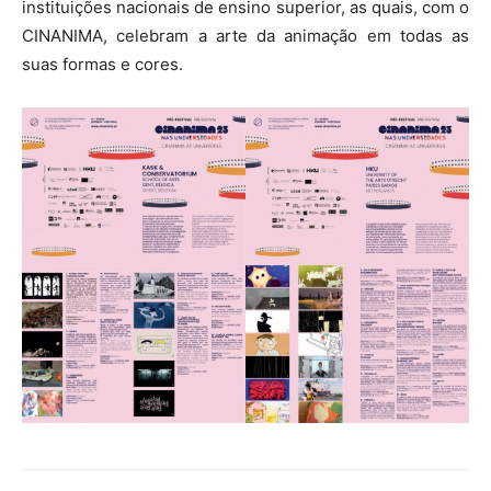
instituições nacionais de ensino superior, as quais, com o
CINANIMA, celebram a arte da animação em todas as
suas formas e cores.