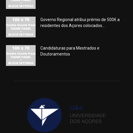
Governo Regional atribui prémio de 500€ a
residentes dos Açores colocados...
Candidaturas para Mestrados e
Doutoramentos