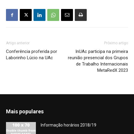
Artigo anterior
Próximo artigo
Conferência proferida por
InUAc participa na primeira
Laborinho Lúcio na UAc
reunião presencial dos Grupos
de Trabalho Internacionais
MetaRedX 2023
Mais populares
Informação horários 2018/19