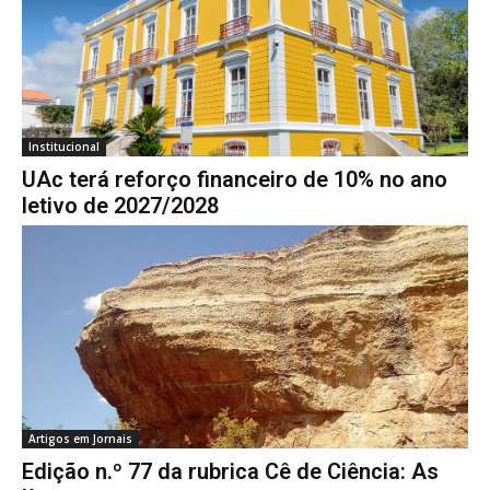
Institucional
UAc terá reforço financeiro de 10% no ano
letivo de 2027/2028
Artigos em Jornais
Edição n.º 77 da rubrica Cê de Ciência: As