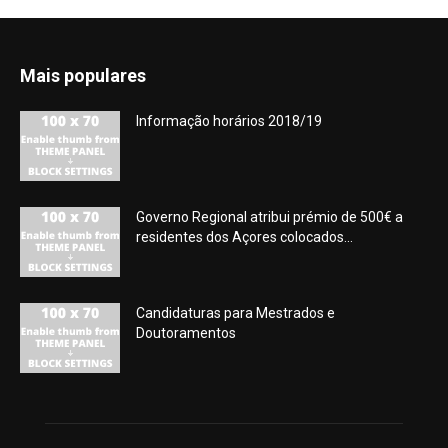
Mais populares
Informação horários 2018/19
Governo Regional atribui prémio de 500€ a
residentes dos Açores colocados...
Candidaturas para Mestrados e
Doutoramentos