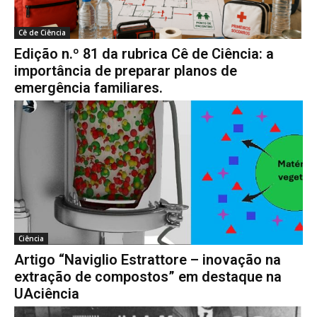
Cê de Ciência
Edição n.º 81 da rubrica Cê de Ciência: a
importância de preparar planos de
emergência familiares.
Ciência
Artigo “Naviglio Estrattore – inovação na
extração de compostos” em destaque na
UAciência