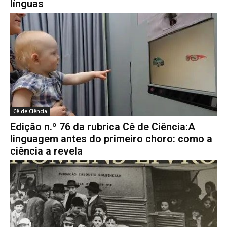
línguas
Cê de Ciência
Edição n.º 76 da rubrica Cê de Ciência:A
linguagem antes do primeiro choro: como a
ciência a revela