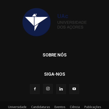
SOBRE NÓS
SIGA-NOS
Universidade
Candidaturas
Eventos
Ciência
Publicações