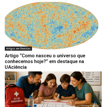
Artigos em Revistas
Artigo “Como nasceu o universo que
conhecemos hoje?” em destaque na
UAciência