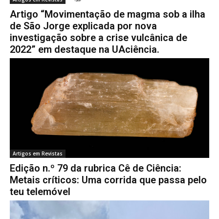
Artigo “Movimentação de magma sob a ilha
de São Jorge explicada por nova
investigação sobre a crise vulcânica de
2022” em destaque na UAciência.
Artigos em Revistas
Edição n.º 79 da rubrica Cê de Ciência:
Metais críticos: Uma corrida que passa pelo
teu telemóvel