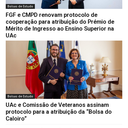
Bolsas de Estudo
FGF e CMPD renovam protocolo de
cooperação para atribuição do Prémio de
Mérito de Ingresso ao Ensino Superior na
UAc
Bolsas de Estudo
UAc e Comissão de Veteranos assinam
protocolo para a atribuição da “Bolsa do
Caloiro”