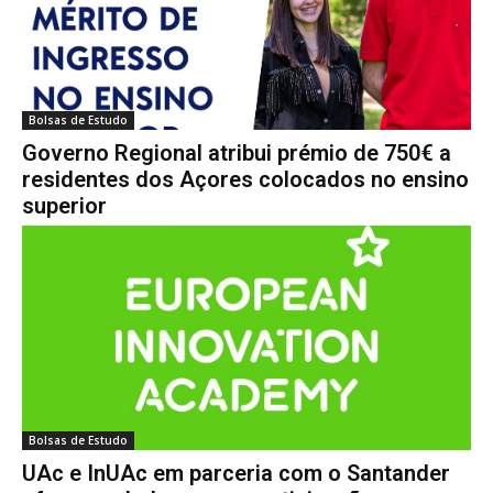
Bolsas de Estudo
Governo Regional atribui prémio de 750€ a
residentes dos Açores colocados no ensino
superior
Bolsas de Estudo
UAc e InUAc em parceria com o Santander