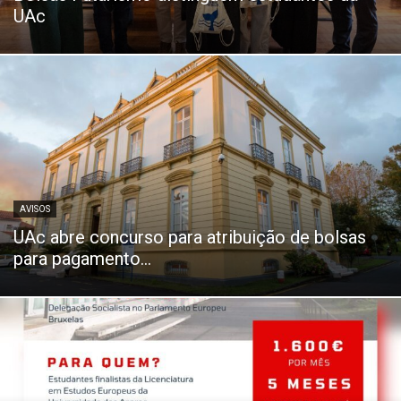
UAc
AVISOS
UAc abre concurso para atribuição de bolsas
para pagamento...