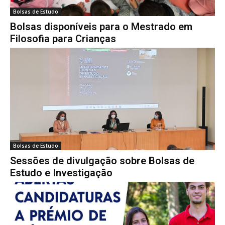
Bolsas de Estudo
Bolsas disponíveis para o Mestrado em
Filosofia para Crianças
Bolsas de Estudo
Sessões de divulgação sobre Bolsas de
Estudo e Investigação