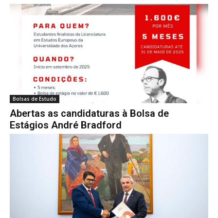
Bolsas de Estudo
Abertas as candidaturas à Bolsa de
Estágios André Bradford