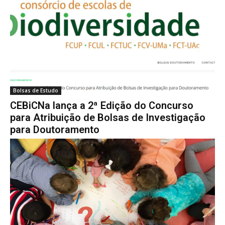
Bolsas de Estudo
CEBiCNa lança a 2ª Edição do Concurso
para Atribuição de Bolsas de Investigação
para Doutoramento