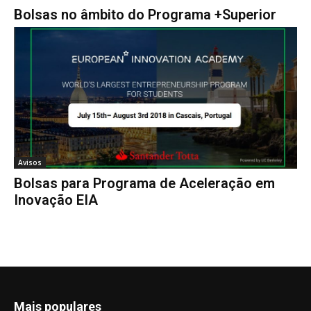
Bolsas no âmbito do Programa +Superior
Avisos
Bolsas para Programa de Aceleração em
Inovação EIA
Mais populares