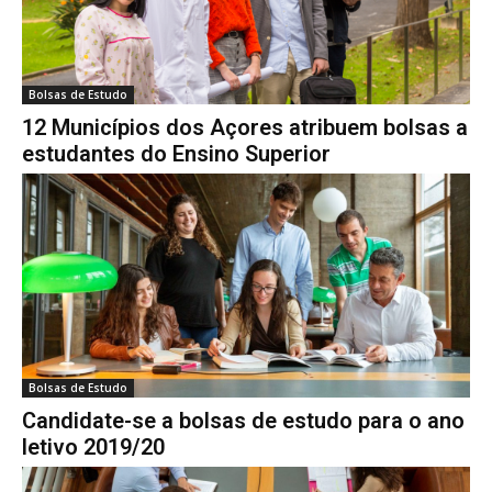
Bolsas de Estudo
12 Municípios dos Açores atribuem bolsas a
estudantes do Ensino Superior
Bolsas de Estudo
Candidate-se a bolsas de estudo para o ano
letivo 2019/20