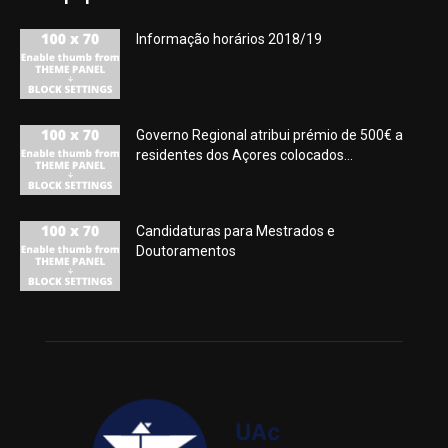
Informação horários 2018/19
Governo Regional atribui prémio de 500€ a
residentes dos Açores colocados...
Candidaturas para Mestrados e
Doutoramentos