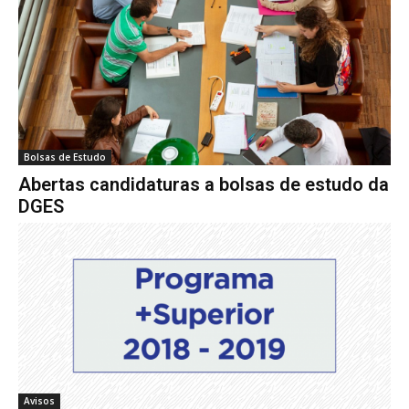
Bolsas de Estudo
Abertas candidaturas a bolsas de estudo da
DGES
Avisos