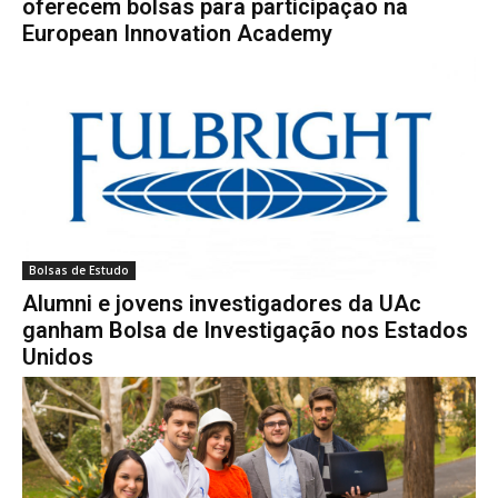
oferecem bolsas para participação na
European Innovation Academy
Bolsas de Estudo
Alumni e jovens investigadores da UAc
ganham Bolsa de Investigação nos Estados
Unidos