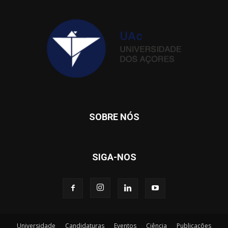
SOBRE NÓS
SIGA-NOS
Universidade
Candidaturas
Eventos
Ciência
Publicações