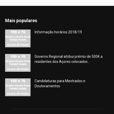
Mais populares
Informação horários 2018/19
Governo Regional atribui prémio de 500€ a
residentes dos Açores colocados...
Candidaturas para Mestrados e
Doutoramentos