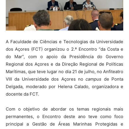
A Faculdade de Ciências e Tecnologias da Universidade
dos Açores (FCT) organizou o 2.º Encontro “da Costa e
do Mar”, com o apoio da Presidência do Governo
Regional dos Açores e da Direção Regional de Políticas
Marítimas, que teve lugar no dia 21 de julho, no Anfiteatro
VIII da Universidade dos Açores no
campus
de Ponta
Delgada, moderado por Helena Calado, organizadora e
docente da FCT.
Com o objetivo de abordar os temas regionais mais
permanentes, o Encontro deste ano teve como foco
principal a Gestão de Áreas Marinhas Protegidas e