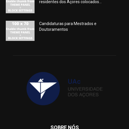
residentes dos Açores colocados...
Candidaturas para Mestrados e
Doutoramentos
SOBRE NÓS