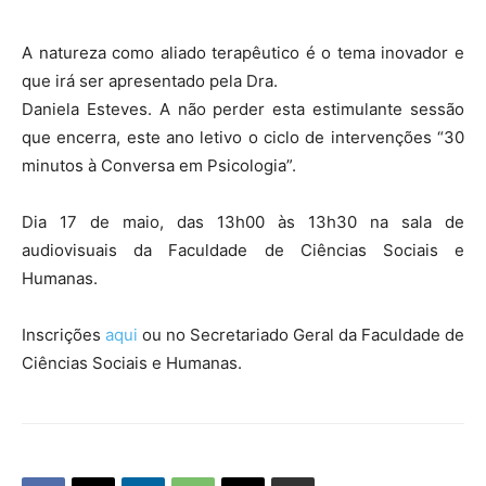
A natureza como aliado terapêutico é o tema inovador e
que irá ser apresentado pela Dra.
Daniela Esteves. A não perder esta estimulante sessão
que encerra, este ano letivo o ciclo de intervenções “30
minutos à Conversa em Psicologia”.
Dia 17 de maio, das 13h00 às 13h30 na sala de
audiovisuais da Faculdade de Ciências Sociais e
Humanas.
Inscrições
aqui
ou no Secretariado Geral da Faculdade de
Ciências Sociais e Humanas.