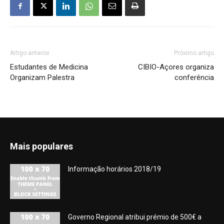
Artigo anterior
Próximo artigo
Estudantes de Medicina
CIBIO-Açores organiza
Organizam Palestra
conferência
Mais populares
Informação horários 2018/19
Governo Regional atribui prémio de 500€ a