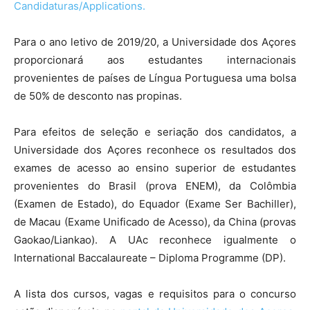
Candidaturas/Applications.
Para o ano letivo de 2019/20, a Universidade dos Açores
proporcionará aos estudantes internacionais
provenientes de países de Língua Portuguesa uma bolsa
de 50% de desconto nas propinas.
Para efeitos de seleção e seriação dos candidatos, a
Universidade dos Açores reconhece os resultados dos
exames de acesso ao ensino superior de estudantes
provenientes do Brasil (prova ENEM), da Colômbia
(Examen de Estado), do Equador (Exame Ser Bachiller),
de Macau (Exame Unificado de Acesso), da China (provas
Gaokao/Liankao). A UAc reconhece igualmente o
International Baccalaureate – Diploma Programme (DP).
A lista dos cursos, vagas e requisitos para o concurso