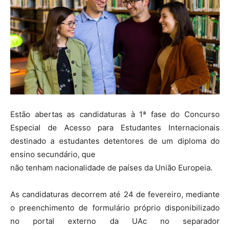
Estão abertas as candidaturas à 1ª fase do Concurso
Especial de Acesso para Estudantes Internacionais
destinado a estudantes detentores de um diploma do
ensino secundário, que
não tenham nacionalidade de países da União Europeia.
As candidaturas decorrem até 24 de fevereiro, mediante
o preenchimento de formulário próprio disponibilizado
no portal externo da UAc no separador