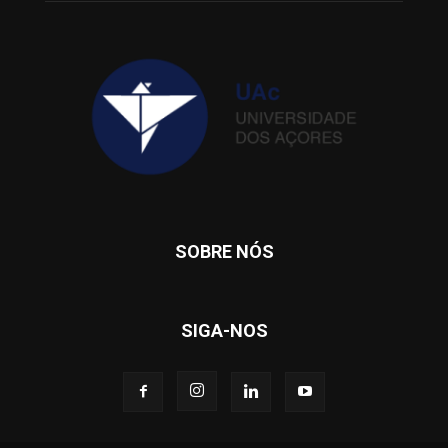
SOBRE NÓS
SIGA-NOS