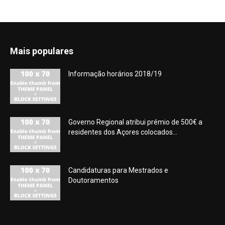
Mais populares
Informação horários 2018/19
Governo Regional atribui prémio de 500€ a
residentes dos Açores colocados...
Candidaturas para Mestrados e
Doutoramentos