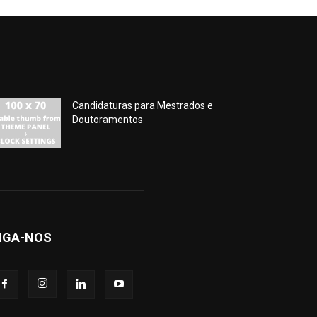
Candidaturas para Mestrados e
Doutoramentos
IGA-NOS