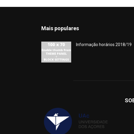
Mais populares
Informação horários 2018/19
SO