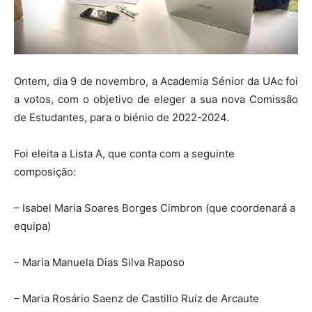
Ontem, dia 9 de novembro, a Academia Sénior da UAc foi
a votos, com o objetivo de eleger a sua nova Comissão
de Estudantes, para o biénio de 2022-2024.
Foi eleita a Lista A, que conta com a seguinte
composição:
– Isabel Maria Soares Borges Cimbron (que coordenará a
equipa)
– Maria Manuela Dias Silva Raposo
– Maria Rosário Saenz de Castillo Ruiz de Arcaute