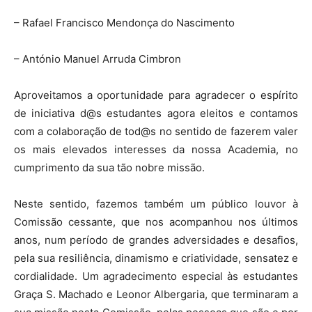
– Rafael Francisco Mendonça do Nascimento
– António Manuel Arruda Cimbron
Aproveitamos a oportunidade para agradecer o espírito
de iniciativa d@s estudantes agora eleitos e contamos
com a colaboração de tod@s no sentido de fazerem valer
os mais elevados interesses da nossa Academia, no
cumprimento da sua tão nobre missão.
Neste sentido, fazemos também um público louvor à
Comissão cessante, que nos acompanhou nos últimos
anos, num período de grandes adversidades e desafios,
pela sua resiliência, dinamismo e criatividade, sensatez e
cordialidade. Um agradecimento especial às estudantes
Graça S. Machado e Leonor Albergaria, que terminaram a