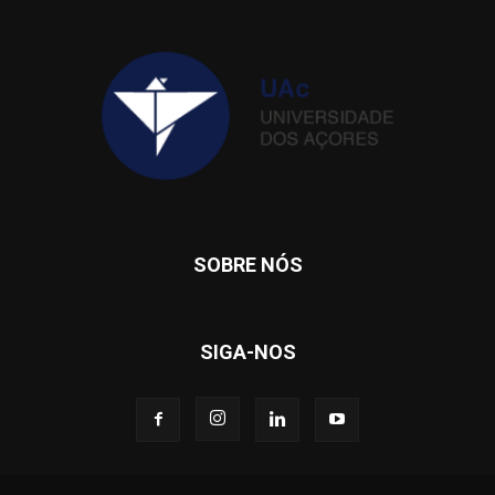
SOBRE NÓS
SIGA-NOS