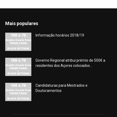
Mais populares
Informação horários 2018/19
Governo Regional atribui prémio de 500€ a
residentes dos Açores colocados...
Candidaturas para Mestrados e
Doutoramentos