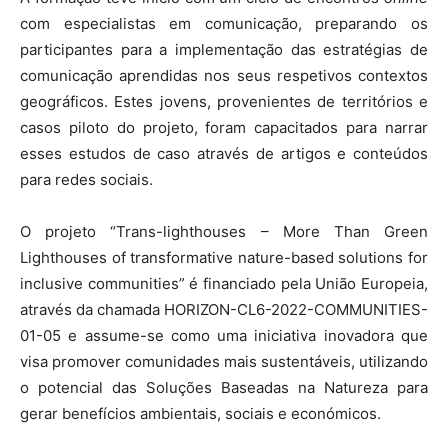
com especialistas em comunicação, preparando os
participantes para a implementação das estratégias de
comunicação aprendidas nos seus respetivos contextos
geográficos. Estes jovens, provenientes de territórios e
casos piloto do projeto, foram capacitados para narrar
esses estudos de caso através de artigos e conteúdos
para redes sociais.
O projeto “Trans-lighthouses – More Than Green
Lighthouses of transformative nature-based solutions for
inclusive communities” é financiado pela União Europeia,
através da chamada HORIZON-CL6-2022-COMMUNITIES-
01-05 e assume-se como uma iniciativa inovadora que
visa promover comunidades mais sustentáveis, utilizando
o potencial das Soluções Baseadas na Natureza para
gerar benefícios ambientais, sociais e económicos.