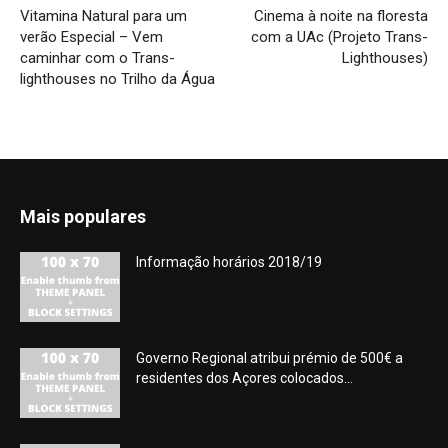
Vitamina Natural para um
Cinema à noite na floresta
verão Especial – Vem
com a UAc (Projeto Trans-
caminhar com o Trans-
Lighthouses)
lighthouses no Trilho da Água
Mais populares
Informação horários 2018/19
Governo Regional atribui prémio de 500€ a
residentes dos Açores colocados...