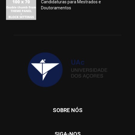
Candidaturas para Mestrados e
Doutoramentos
SOBRE NÓS
SIGA-NOS