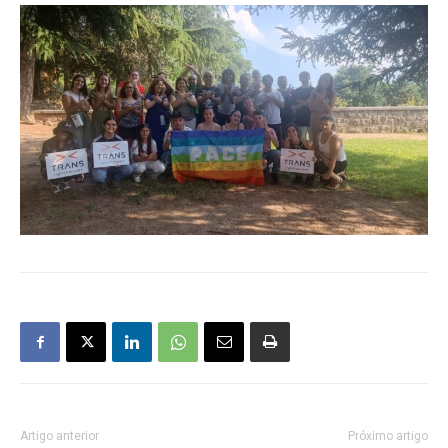
Artigo anterior
Próximo artigo