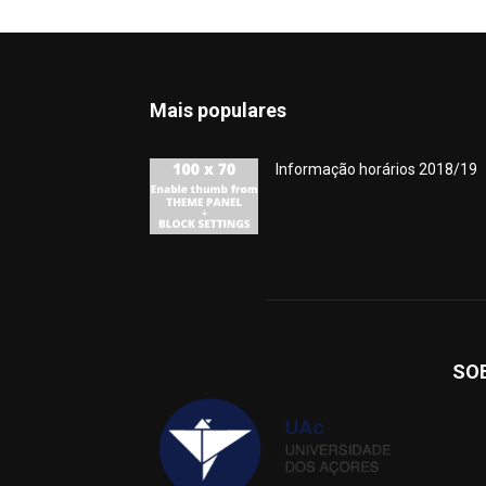
Mais populares
Informação horários 2018/19
SO