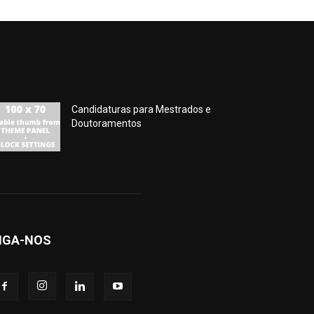
Candidaturas para Mestrados e
Doutoramentos
IGA-NOS