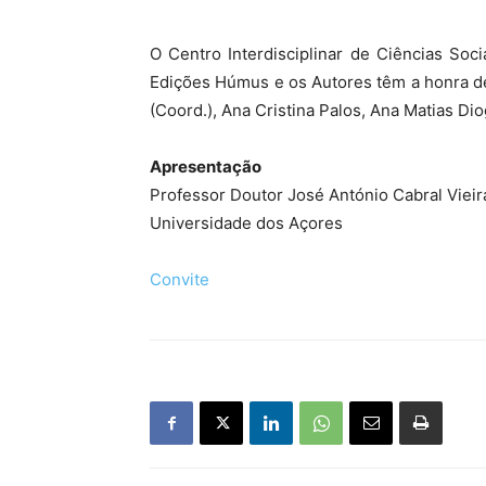
O Centro Interdisciplinar de Ciências So
Edições Húmus e os Autores têm a honra de
(Coord.), Ana Cristina Palos, Ana Matias Dio
Apresentação
Professor Doutor José António Cabral Vieir
Universidade dos Açores
Convite