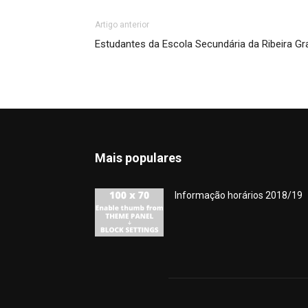
Artigo anterior
Estudantes da Escola Secundária da Ribeira G
Mais populares
Informação horários 2018/19