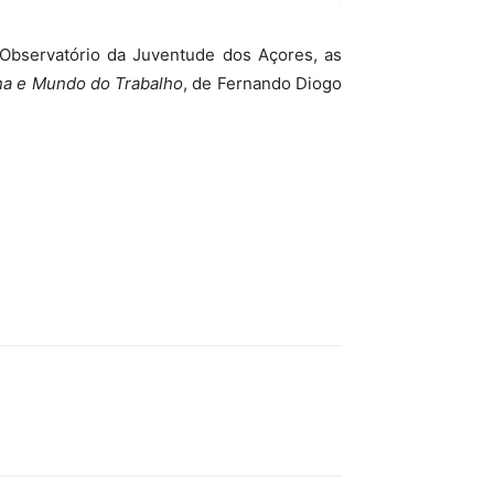
 Observatório da Juventude dos Açores, as
na e Mundo do Trabalho
, de Fernando Diogo