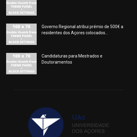
Governo Regional atribui prémio de 500€ a
residentes dos Açores colocados...
Candidaturas para Mestrados e
Doutoramentos