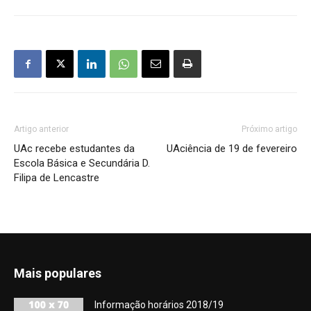
Artigo anterior
Próximo artigo
UAc recebe estudantes da
UAciência de 19 de fevereiro
Escola Básica e Secundária D.
Filipa de Lencastre
Mais populares
Informação horários 2018/19