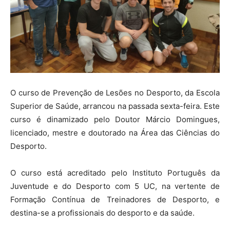
O curso de Prevenção de Lesões no Desporto, da Escola
Superior de Saúde, arrancou na passada sexta-feira. Este
curso é dinamizado pelo Doutor Márcio Domingues,
licenciado, mestre e doutorado na Área das Ciências do
Desporto.
O curso está acreditado pelo Instituto Português da
Juventude e do Desporto com 5 UC, na vertente de
Formação Contínua de Treinadores de Desporto, e
destina-se a profissionais do desporto e da saúde.