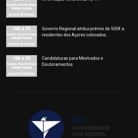
Governo Regional atribui prémio de 500€ a
residentes dos Açores colocados...
Candidaturas para Mestrados e
Doutoramentos