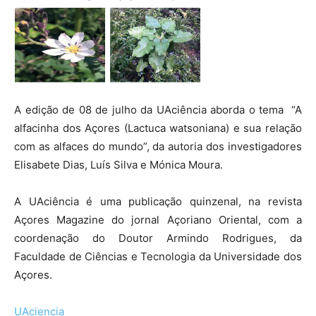
A edição de 08 de julho da UAciência aborda o tema “A
alfacinha dos Açores (Lactuca watsoniana) e sua relação
com as alfaces do mundo”, da autoria dos investigadores
Elisabete Dias, Luís Silva e Mónica Moura.
A UAciência é uma publicação quinzenal, na revista
Açores Magazine do jornal Açoriano Oriental, com a
coordenação do Doutor Armindo Rodrigues, da
Faculdade de Ciências e Tecnologia da Universidade dos
Açores.
UAciencia