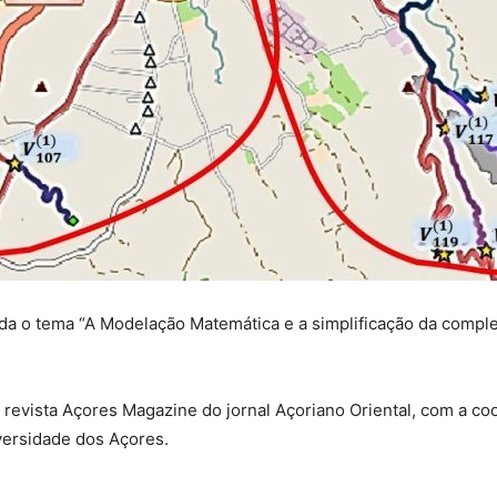
rda o tema “A Modelação Matemática e a simplificação da comple
 revista Açores Magazine do jornal Açoriano Oriental, com a 
versidade dos Açores.