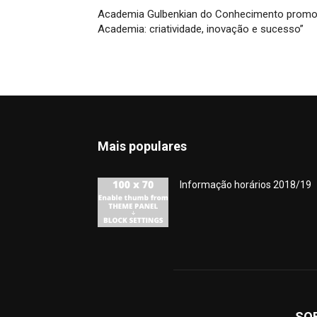
Academia Gulbenkian do Conhecimento promov
Academia: criatividade, inovação e sucesso”
Mais populares
Informação horários 2018/19
SO