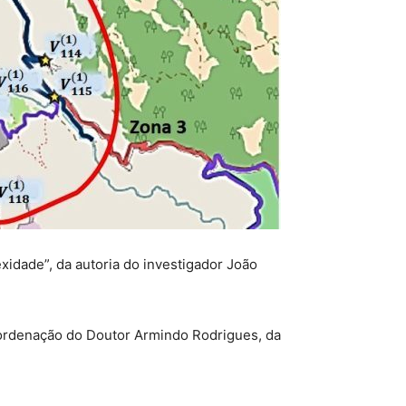
xidade”, da autoria do investigador João
coordenação do Doutor Armindo Rodrigues, da