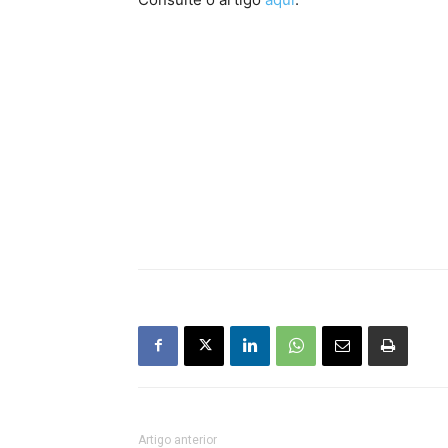
Artigo anterior