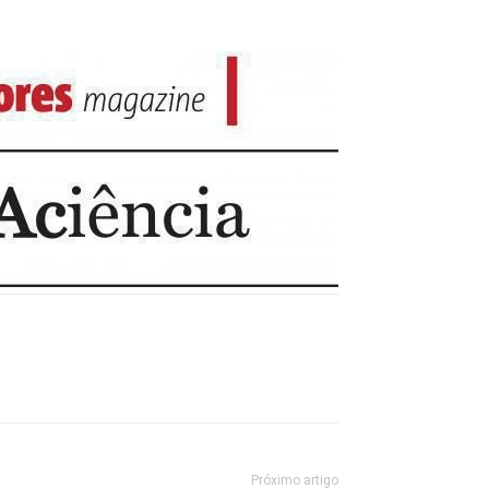
Próximo artigo