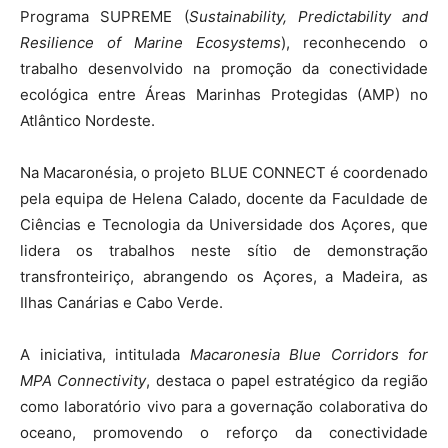
Programa SUPREME (
Sustainability, Predictability and
Resilience of Marine Ecosystems
), reconhecendo o
trabalho desenvolvido na promoção da conectividade
ecológica entre Áreas Marinhas Protegidas (AMP) no
Atlântico Nordeste.
Na Macaronésia, o projeto BLUE CONNECT é coordenado
pela equipa de Helena Calado, docente da Faculdade de
Ciências e Tecnologia da Universidade dos Açores, que
lidera os trabalhos neste sítio de demonstração
transfronteiriço, abrangendo os Açores, a Madeira, as
Ilhas Canárias e Cabo Verde.
A iniciativa, intitulada
Macaronesia Blue Corridors for
MPA Connectivity
, destaca o papel estratégico da região
como laboratório vivo para a governação colaborativa do
oceano, promovendo o reforço da conectividade