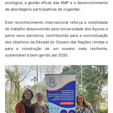
ecológica, a gestão eficaz das AMP e o desenvolvimento
de abordagens participativas de cogestão.
Este reconhecimento internacional reforça a visibilidade
do trabalho desenvolvido pela Universidade dos Açores e
pelos seus parceiros, contribuindo para a concretização
dos objetivos da Década do Oceano das Nações Unidas e
para a construção de um oceano mais resiliente,
sustentável e bem gerido até 2030.