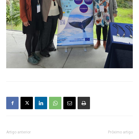
Artigo anterior
Próximo artigo