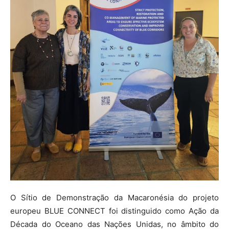
O Sítio de Demonstração da Macaronésia do projeto
europeu BLUE CONNECT foi distinguido como Ação da
Década do Oceano das Nações Unidas, no âmbito do