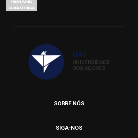
SOBRE NÓS
SIGA-NOS