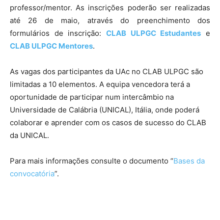
professor/mentor. As inscrições poderão ser realizadas
até 26 de maio, através do preenchimento dos
formulários de inscrição:
CLAB ULPGC Estudantes
e
CLAB ULPGC Mentores
.
As vagas dos participantes da UAc no CLAB ULPGC são
limitadas a 10 elementos. A equipa vencedora terá a
oportunidade de participar num intercâmbio na
Universidade de Calábria (UNICAL), Itália, onde poderá
colaborar e aprender com os casos de sucesso do CLAB
da UNICAL.
Para mais informações consulte o documento “
Bases da
convocatória
”.