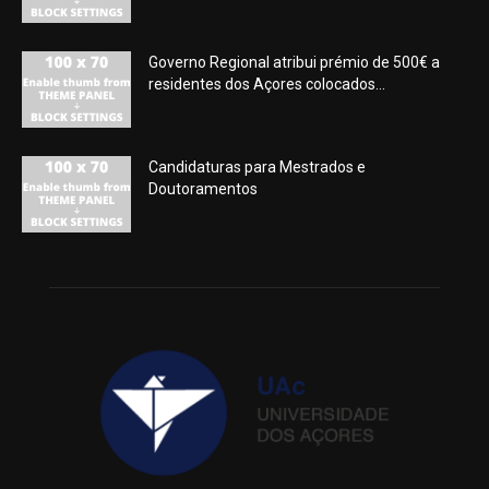
Governo Regional atribui prémio de 500€ a
residentes dos Açores colocados...
Candidaturas para Mestrados e
Doutoramentos