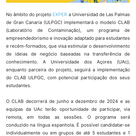
No âmbito do projeto
EXPER
a Universidad de Las Palmas
de Gran Canaria (ULPGC) implementará o modelo CLAB
(Laboratório de Contaminação), um programa de
empreendedorismo e inovação adaptado para estudantes
e recém-formados, que visa estimular o desenvolvimento
de ideias de negócio baseadas na transferência de
conhecimento. A Universidade dos Açores (UAc),
enquanto parceira do projeto, seguirá a implementação
do CLAB ULPGC, com potencial participação dos seus
estudantes.
O CLAB decorrerá de junho a dezembro de 2024 e as
equipas da UAc terão oportunidade de participar, via
remota, em todas as sessões. O programa será
conduzido na língua espanhola. É possível candidatar-se
individualmente ou em grupos de até 5 estudantes e 1