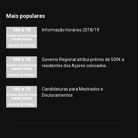
Mais populares
Informação horários 2018/19
Governo Regional atribui prémio de 500€ a
residentes dos Açores colocados...
Candidaturas para Mestrados e
Doutoramentos