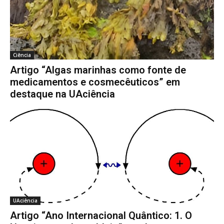
Ciência
Artigo “Algas marinhas como fonte de
medicamentos e cosmecêuticos” em
destaque na UAciência
UAciência
Artigo “Ano Internacional Quântico: 1. O