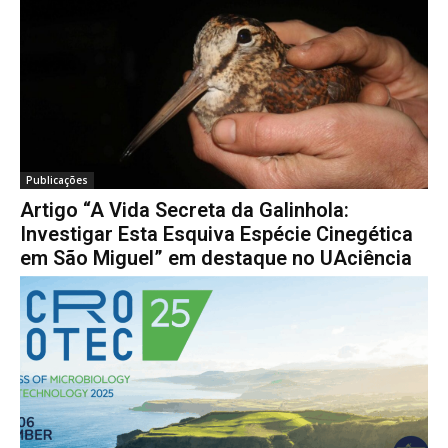
Publicações
Artigo “A Vida Secreta da Galinhola:
Investigar Esta Esquiva Espécie Cinegética
em São Miguel” em destaque no UAciência