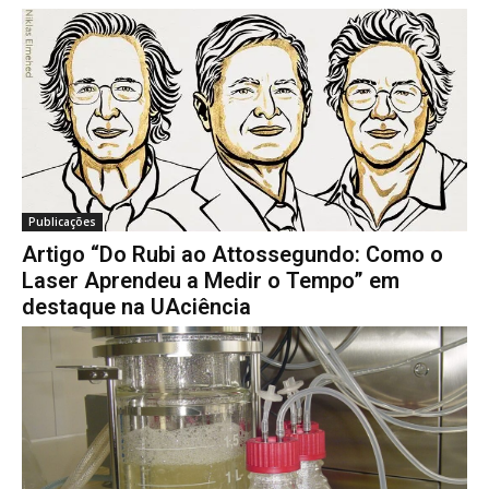
Publicações
Artigo “Do Rubi ao Attossegundo: Como o
Laser Aprendeu a Medir o Tempo” em
destaque na UAciência