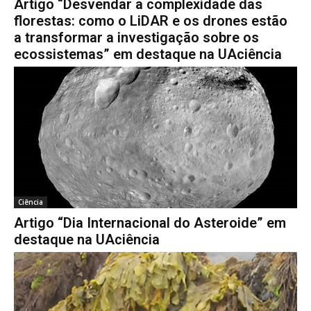
Artigo “Desvendar a complexidade das
florestas: como o LiDAR e os drones estão
a transformar a investigação sobre os
ecossistemas” em destaque na UAciência
Ciência
Artigo “Dia Internacional do Asteroide” em
destaque na UAciência