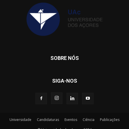
SOBRE NÓS
SIGA-NOS
Universidade
Candidaturas
Eventos
Ciência
Publicações