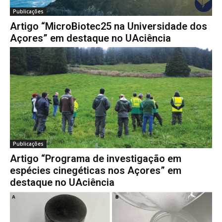
Publicações
Artigo “MicroBiotec25 na Universidade dos
Açores” em destaque no UAciência
Publicações
Artigo “Programa de investigação em
espécies cinegéticas nos Açores” em
destaque no UAciência