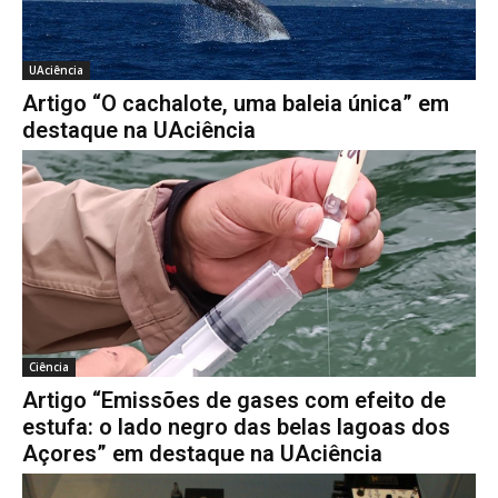
UAciência
Artigo “O cachalote, uma baleia única” em
destaque na UAciência
Ciência
Artigo “Emissões de gases com efeito de
estufa: o lado negro das belas lagoas dos
Açores” em destaque na UAciência