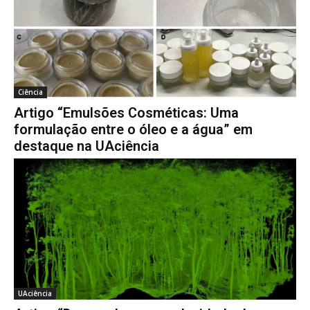
Ciência
Artigo “Emulsões Cosméticas: Uma
formulação entre o óleo e a água” em
destaque na UAciência
UAciência