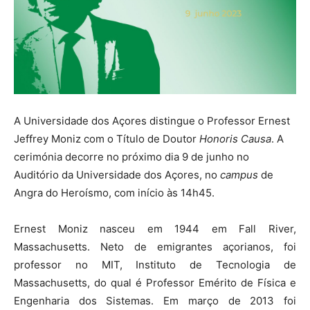
A Universidade dos Açores distingue o Professor Ernest
Jeffrey Moniz com o Título de Doutor
Honoris Causa
. A
cerimónia decorre no próximo dia 9 de junho no
Auditório da Universidade dos Açores, no
campus
de
Angra do Heroísmo, com início às 14h45.
Ernest Moniz nasceu em 1944 em Fall River,
Massachusetts. Neto de emigrantes açorianos, foi
professor no MIT, Instituto de Tecnologia de
Massachusetts, do qual é Professor Emérito de Física e
Engenharia dos Sistemas. Em março de 2013 foi