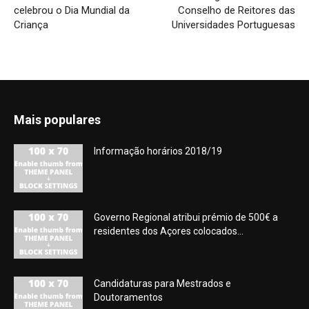
celebrou o Dia Mundial da
Conselho de Reitores das
Criança
Universidades Portuguesas
Mais populares
Informação horários 2018/19
Governo Regional atribui prémio de 500€ a
residentes dos Açores colocados...
Candidaturas para Mestrados e
Doutoramentos