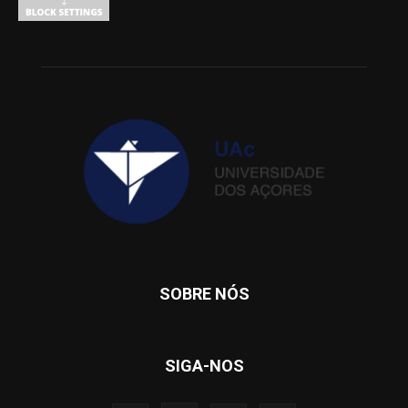
SOBRE NÓS
SIGA-NOS