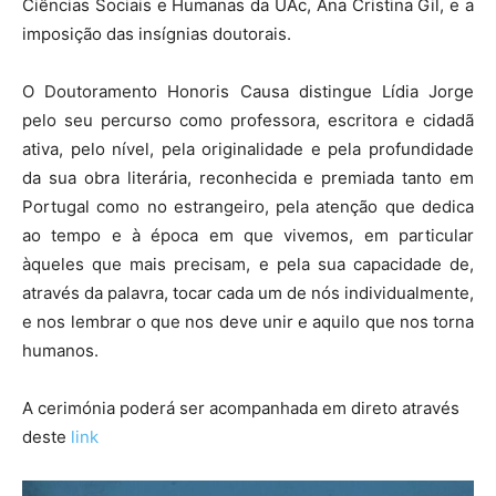
Ciências Sociais e Humanas da UAc, Ana Cristina Gil, e a
imposição das insígnias doutorais.
O Doutoramento Honoris Causa distingue Lídia Jorge
pelo seu percurso como professora, escritora e cidadã
ativa, pelo nível, pela originalidade e pela profundidade
da sua obra literária, reconhecida e premiada tanto em
Portugal como no estrangeiro, pela atenção que dedica
ao tempo e à época em que vivemos, em particular
àqueles que mais precisam, e pela sua capacidade de,
através da palavra, tocar cada um de nós individualmente,
e nos lembrar o que nos deve unir e aquilo que nos torna
humanos.
A cerimónia poderá ser acompanhada em direto através
deste
link