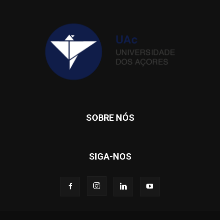
SOBRE NÓS
SIGA-NOS