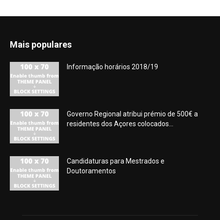
Mais populares
Informação horários 2018/19
Governo Regional atribui prémio de 500€ a
residentes dos Açores colocados...
Candidaturas para Mestrados e
Doutoramentos