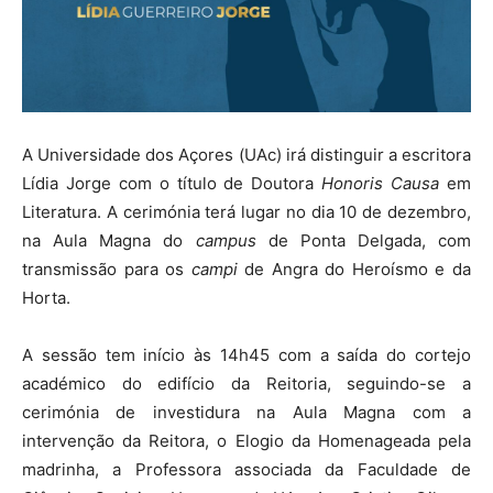
A Universidade dos Açores (UAc) irá distinguir a escritora
Lídia Jorge com o título de Doutora
Honoris Causa
em
Literatura. A cerimónia terá lugar no dia 10 de dezembro,
na Aula Magna do
campus
de Ponta Delgada, com
transmissão para os
campi
de Angra do Heroísmo e da
Horta.
A sessão tem início às 14h45 com a saída do cortejo
académico do edifício da Reitoria, seguindo-se a
cerimónia de investidura na Aula Magna com a
intervenção da Reitora, o Elogio da Homenageada pela
madrinha, a Professora associada da Faculdade de