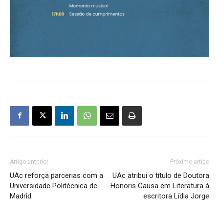
Artigo anterior
Próximo artigo
UAc reforça parcerias com a
UAc atribui o título de Doutora
Universidade Politécnica de
Honoris Causa em Literatura à
Madrid
escritora Lídia Jorge