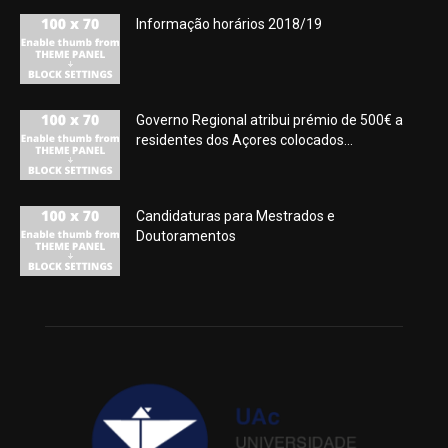
Informação horários 2018/19
Governo Regional atribui prémio de 500€ a
residentes dos Açores colocados...
Candidaturas para Mestrados e
Doutoramentos