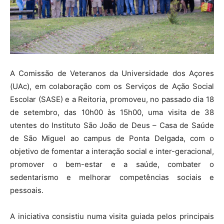
A Comissão de Veteranos da Universidade dos Açores
(UAc), em colaboração com os Serviços de Ação Social
Escolar (SASE) e a Reitoria, promoveu, no passado dia 18
de setembro, das 10h00 às 15h00, uma visita de 38
utentes do Instituto São João de Deus – Casa de Saúde
de São Miguel ao campus de Ponta Delgada, com o
objetivo de fomentar a interação social e inter-geracional,
promover o bem-estar e a saúde, combater o
sedentarismo e melhorar competências sociais e
pessoais.
A iniciativa consistiu numa visita guiada pelos principais