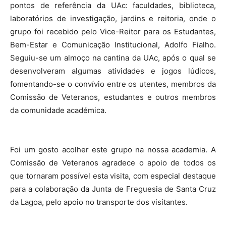
pontos de referência da UAc: faculdades, biblioteca,
laboratórios de investigação, jardins e reitoria, onde o
grupo foi recebido pelo Vice-Reitor para os Estudantes,
Bem-Estar e Comunicação Institucional, Adolfo Fialho.
Seguiu-se um almoço na cantina da UAc, após o qual se
desenvolveram algumas atividades e jogos lúdicos,
fomentando-se o convívio entre os utentes, membros da
Comissão de Veteranos, estudantes e outros membros
da comunidade académica.
Foi um gosto acolher este grupo na nossa academia. A
Comissão de Veteranos agradece o apoio de todos os
que tornaram possível esta visita, com especial destaque
para a colaboração da Junta de Freguesia de Santa Cruz
da Lagoa, pelo apoio no transporte dos visitantes.