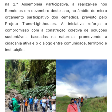
na 2.ª Assembleia Participativa, a realizar-se nos
Remédios em dezembro deste ano, no âmbito do micro
orçamento participativo dos Remédios, previsto pelo
Projeto Trans-Lighthouses. A iniciativa reforça o
compromisso com a construção coletiva de soluções
sustentáveis baseadas na natureza, promovendo a
cidadania ativa e o diálogo entre comunidade, território e
instituições.