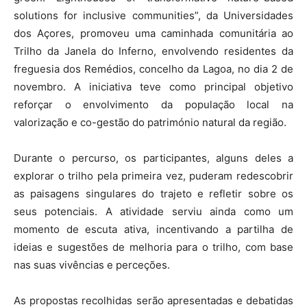
solutions for inclusive communities”, da Universidades
dos Açores, promoveu uma caminhada comunitária ao
Trilho da Janela do Inferno, envolvendo residentes da
freguesia dos Remédios, concelho da Lagoa, no dia 2 de
novembro. A iniciativa teve como principal objetivo
reforçar o envolvimento da população local na
valorização e co-gestão do património natural da região.
Durante o percurso, os participantes, alguns deles a
explorar o trilho pela primeira vez, puderam redescobrir
as paisagens singulares do trajeto e refletir sobre os
seus potenciais. A atividade serviu ainda como um
momento de escuta ativa, incentivando a partilha de
ideias e sugestões de melhoria para o trilho, com base
nas suas vivências e perceções.
As propostas recolhidas serão apresentadas e debatidas