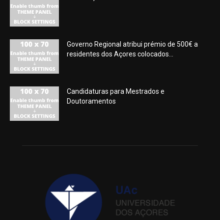
Governo Regional atribui prémio de 500€ a
residentes dos Açores colocados...
Candidaturas para Mestrados e
Doutoramentos