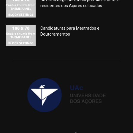
residentes dos Açores colocados...
Candidaturas para Mestrados e
Doutoramentos