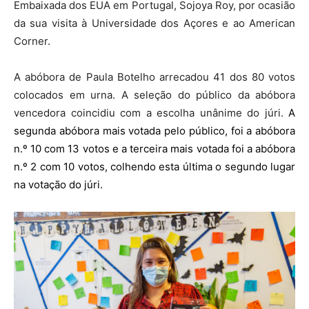
Embaixada dos EUA em Portugal, Sojoya Roy, por ocasião
da sua visita à Universidade dos Açores e ao American
Corner.
A abóbora de Paula Botelho arrecadou 41 dos 80 votos
colocados em urna. A seleção do público da abóbora
vencedora coincidiu com a escolha unânime do júri.
A
segunda abóbora mais votada pelo público, foi a abóbora
n.º 10 com 13 votos e a terceira mais votada foi a abóbora
n.º 2 com 10 votos, colhendo esta última o segundo lugar
na votação do júri.