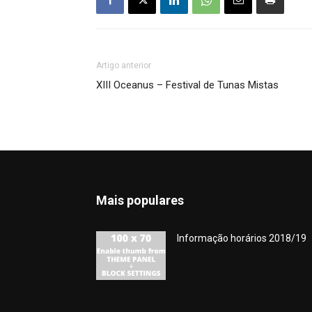
Artigo anterior
XIII Oceanus – Festival de Tunas Mistas
Mais populares
Informação horários 2018/19