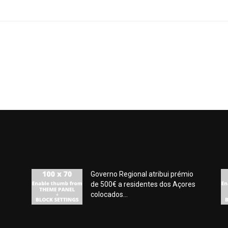
Governo Regional atribui prémio
de 500€ a residentes dos Açores
colocados...