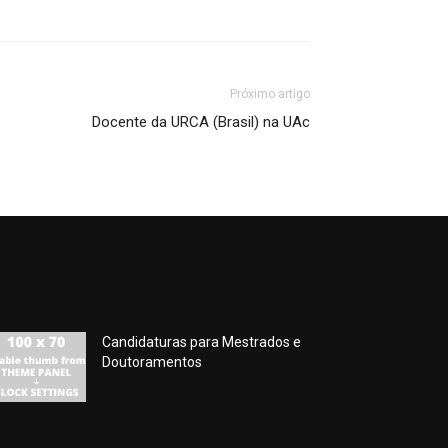
Próximo artigo
Docente da URCA (Brasil) na UAc
Candidaturas para Mestrados e
Doutoramentos