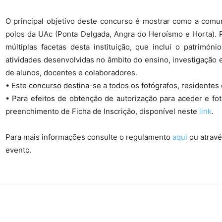
O principal objetivo deste concurso é mostrar como a comu
polos da UAc (Ponta Delgada, Angra do Heroísmo e Horta). 
múltiplas facetas desta instituição, que inclui o patrimón
atividades desenvolvidas no âmbito do ensino, investigação e
de alunos, docentes e colaboradores.
• Este concurso destina-se a todos os fotógrafos, residente
• Para efeitos de obtenção de autorização para aceder e fot
preenchimento de Ficha de Inscrição, disponível neste
link
.
Para mais informações consulte o regulamento
aqui
ou atravé
evento.