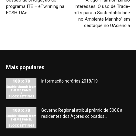
programa ITE – eTwinning na
Interesses: O uso de Trade-
FCSH-UAc
offs para a Sustentabilidade
no Ambiente Marinho” em
destaque no UAciência
Mais populares
Informação horários 2018/19
Governo Regional atribui prémio de 500€ a
residentes dos Açores colocados...