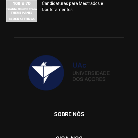
Candidaturas para Mestrados e
Doutoramentos
SOBRE NÓS