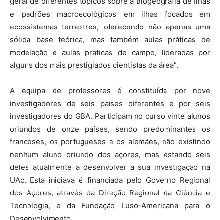
geral de diferentes tópicos sobre a Biogeografia de Ilhas
e padrões macroecológicos em ilhas focados em
ecossistemas terrestres, oferecendo não apenas uma
sólida base teórica, mas também aulas práticas de
modelação e aulas praticas de campo, lideradas por
alguns dos mais prestigiados cientistas da área”.
A equipa de professores é constituída por nove
investigadores de seis países diferentes e por seis
investigadores do GBA. Participam no curso vinte alunos
oriundos de onze países, sendo predominantes os
franceses, os portugueses e os alemães, não existindo
nenhum aluno oriundo dos açores, mas estando seis
deles atualmente a desenvolver a sua investigação na
UAc. Esta iniciava é financiada pelo Governo Regional
dos Açores, através da Direção Regional da Ciência e
Tecnologia, e da Fundação Luso-Americana para o
Desenvolvimento.