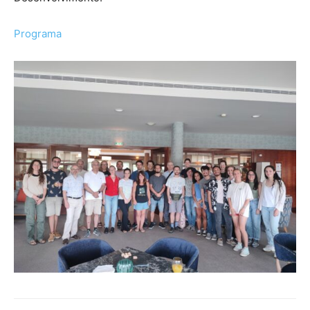
Programa