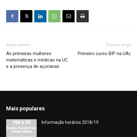
Artigo anterior
Próximo artigo
As primeiras mulheres
Primeiro curso BIP na UAc
matemáticas e médicas na UC
e a presença de açorianas
Mais populares
Informação horários 2018/19