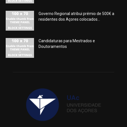
Governo Regional atribui prémio de 500€ a
residentes dos Açores colocados...
Candidaturas para Mestrados e
Doutoramentos