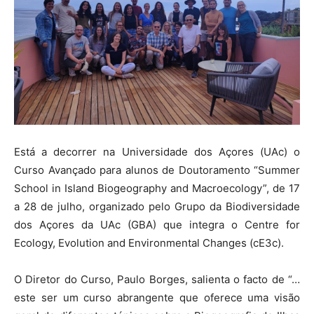
Está a decorrer na Universidade dos Açores (UAc) o
Curso Avançado para alunos de Doutoramento “Summer
School in Island Biogeography and Macroecology”, de 17
a 28 de julho, organizado pelo Grupo da Biodiversidade
dos Açores da UAc (GBA) que integra o Centre for
Ecology, Evolution and Environmental Changes (cE3c).
O Diretor do Curso, Paulo Borges, salienta o facto de “…
este ser um curso abrangente que oferece uma visão