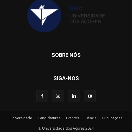
SOBRE NÓS
SIGA-NOS
Universidade
Candidaturas
Eventos
Ciência
Publicações
© Universidade dos Açores 2024