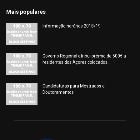
Mais populares
Informação horários 2018/19
Governo Regional atribui prémio de 500€ a
residentes dos Açores colocados...
Candidaturas para Mestrados e
Doutoramentos