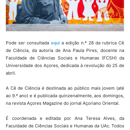
Pode ser consultada
aqui
a edição n.º 28 da rubrica Cê
de Ciência, da autoria de Ana Paula Pires, docente na
Faculdade de Ciências Sociais e Humanas (FCSH) da
Universidade dos Açores, dedicada à revolução do 25 de
abril.
A Cê de Ciência é destinada ao público mais jovem (até
ao 9.º ano) e é publicada quinzenalmente, aos domingos,
na revista Açores Magazine do jornal Açoriano Oriental.
É coordenada e editada por Ana Teresa Alves, da
Faculdade de Ciências Sociais e Humanas da UAc. Todos