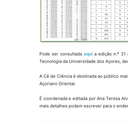
Pode ser consultada
aqui
a edição n.º 31
Tecnologia da Universidade dos Açores, ded
A Cê de Ciência é destinada ao público mai
Açoriano Oriental.
É coordenada e editada por Ana Teresa Alv
mais detalhes podem escrever para o end