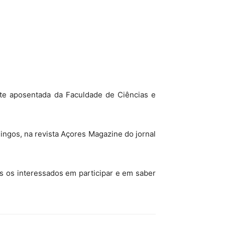
ente aposentada da Faculdade de Ciências e
ingos, na revista Açores Magazine do jornal
s os interessados em participar e em saber