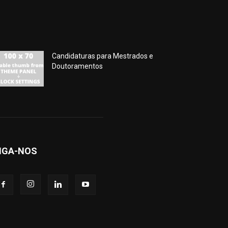
Candidaturas para Mestrados e
Doutoramentos
IGA-NOS