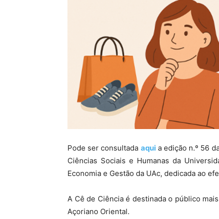
Pode ser consultada
aqui
a edição n.º 56 da
Ciências Sociais e Humanas da Universid
Economia e Gestão da UAc, dedicada ao efe
A Cê de Ciência é destinada o público mais
Açoriano Oriental.