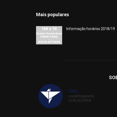
Mais populares
Informação horários 2018/19
SO