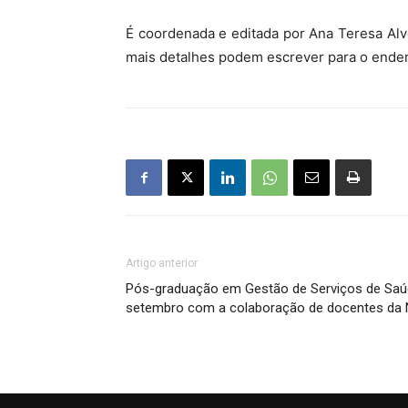
É coordenada e editada por Ana Teresa Alv
mais detalhes podem escrever para o end
Artigo anterior
Pós-graduação em Gestão de Serviços de Saú
setembro com a colaboração de docentes da