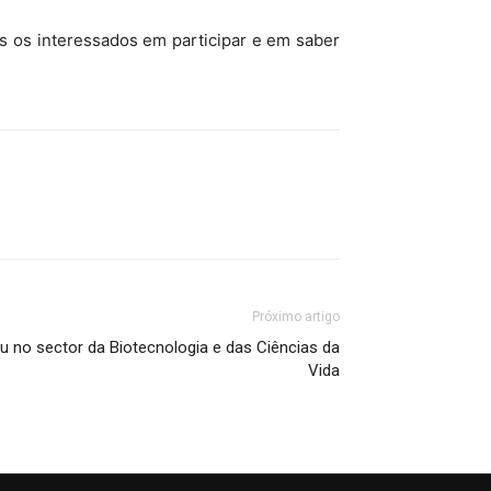
s os interessados em participar e em saber
Próximo artigo
u no sector da Biotecnologia e das Ciências da
Vida