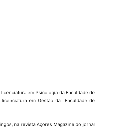
a licenciatura em Psicologia da Faculdade de
a licenciatura em Gestão da Faculdade de
ingos, na revista Açores Magazine do jornal