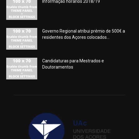
Informação horários 2018/19
Governo Regional atribui prémio de 500€ a
residentes dos Açores colocados...
Candidaturas para Mestrados e
Doutoramentos