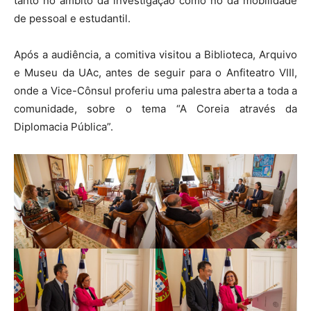
tanto no âmbito da investigação como no da mobilidade
de pessoal e estudantil.
Após a audiência, a comitiva visitou a Biblioteca, Arquivo
e Museu da UAc, antes de seguir para o Anfiteatro VIII,
onde a Vice-Cônsul proferiu uma palestra aberta a toda a
comunidade, sobre o tema “A Coreia através da
Diplomacia Pública”.