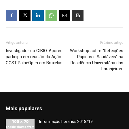
Artigo anterior
Próximo artigo
Investigador do CIBIO-Açores
Workshop sobre “Refeições
participa em reunião da Ação
Rápidas e Saudáveis” na
COST PalaeOpen em Bruxelas
Residência Universitária das
Laranjeiras
Mais populares
Informação horários 2018/19