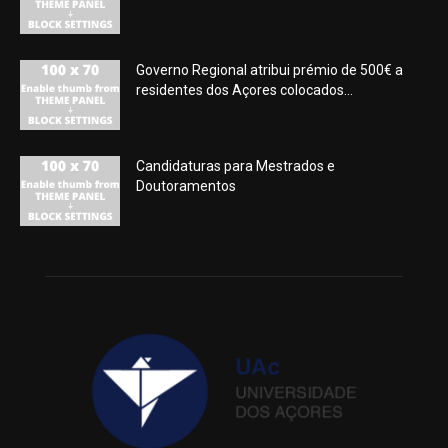
Governo Regional atribui prémio de 500€ a
residentes dos Açores colocados...
Candidaturas para Mestrados e
Doutoramentos