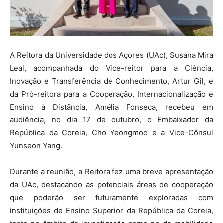
A Reitora da Universidade dos Açores (UAc), Susana Mira
Leal, acompanhada do Vice-reitor para a Ciência,
Inovação e Transferência de Conhecimento, Artur Gil, e
da Pró-reitora para a Cooperação, Internacionalização e
Ensino à Distância, Amélia Fonseca, recebeu em
audiência, no dia 17 de outubro, o Embaixador da
República da Coreia, Cho Yeongmoo e a Vice-Cônsul
Yunseon Yang.
Durante a reunião, a Reitora fez uma breve apresentação
da UAc, destacando as potenciais áreas de cooperação
que poderão ser futuramente exploradas com
instituições de Ensino Superior da República da Coreia,