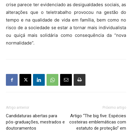
crise parece ter evidenciado as desigualdades sociais, as
alterações que o teletrabalho provocou na gestão do
tempo e na qualidade de vida em família, bem como no
risco de a sociedade se estar a tornar mais individualista
ou quiçá mais solidária como consequência da “nova
normalidade”.
Artigo anterior
Próximo artigo
Candidaturas abertas para
Artigo “The big five: Espécies
pós-graduações, mestrados e
costeiras emblemáticas com
doutoramentos
estatuto de proteção” em