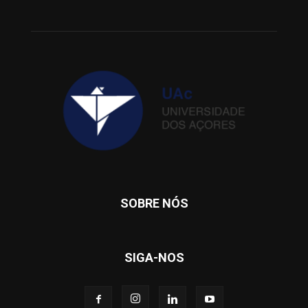
SOBRE NÓS
SIGA-NOS