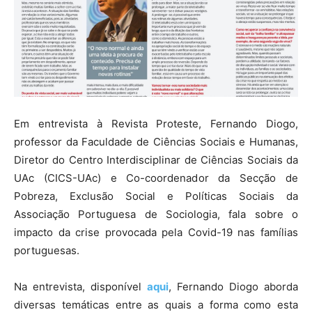
Em entrevista à Revista Proteste, Fernando Diogo,
professor da Faculdade de Ciências Sociais e Humanas,
Diretor do Centro Interdisciplinar de Ciências Sociais da
UAc (CICS-UAc) e Co-coordenador da Secção de
Pobreza, Exclusão Social e Políticas Sociais da
Associação Portuguesa de Sociologia, fala sobre o
impacto da crise provocada pela Covid-19 nas famílias
portuguesas.
Na entrevista, disponível
aqui
, Fernando Diogo aborda
diversas temáticas entre as quais a forma como esta