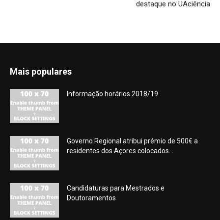
destaque no UAciência
Mais populares
Informação horários 2018/19
Governo Regional atribui prémio de 500€ a
residentes dos Açores colocados...
Candidaturas para Mestrados e
Doutoramentos