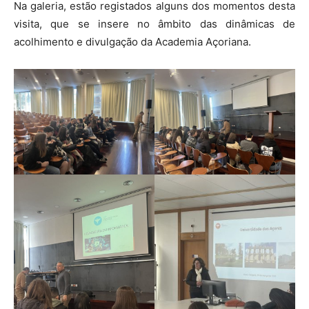
Na galeria, estão registados alguns dos momentos desta
visita, que se insere no âmbito das dinâmicas de
acolhimento e divulgação da Academia Açoriana.