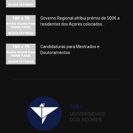
Governo Regional atribui prémio de 500€ a
residentes dos Açores colocados...
Candidaturas para Mestrados e
Doutoramentos