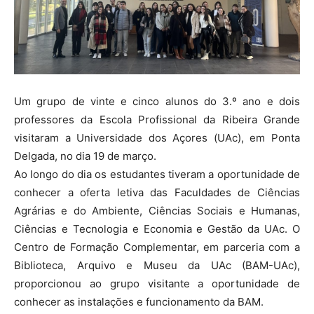
Um grupo de vinte e cinco alunos do 3.º ano e dois
professores da Escola Profissional da Ribeira Grande
visitaram a Universidade dos Açores (UAc), em Ponta
Delgada, no dia 19 de março.
Ao longo do dia os estudantes tiveram a oportunidade de
conhecer a oferta letiva das Faculdades de Ciências
Agrárias e do Ambiente, Ciências Sociais e Humanas,
Ciências e Tecnologia e Economia e Gestão da UAc. O
Centro de Formação Complementar, em parceria com a
Biblioteca, Arquivo e Museu da UAc (BAM-UAc),
proporcionou ao grupo visitante a oportunidade de
conhecer as instalações e funcionamento da BAM.