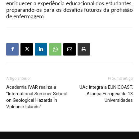
enriquecer a experiência educacional dos estudantes,
preparando-os para os desafios futuros da profissão
de enfermagem.
Artigo anterior
Próximo artigo
Academia IVAR realiza a
UAc integra a EUNICOAST,
“International Summer School
Aliança Europeia de 13
on Geological Hazards in
Universidades
Volcanic Islands“