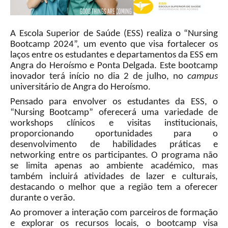
A Escola Superior de Saúde (ESS) realiza o “Nursing
Bootcamp 2024”, um evento que visa fortalecer os
laços entre os estudantes e departamentos da ESS em
Angra do Heroísmo e Ponta Delgada. Este bootcamp
inovador terá início no dia 2 de julho, no
campus
universitário de Angra do Heroísmo.
Pensado para envolver os estudantes da ESS, o
“Nursing Bootcamp” oferecerá uma variedade de
workshops clínicos e visitas institucionais,
proporcionando oportunidades para o
desenvolvimento de habilidades práticas e
networking entre os participantes. O programa não
se limita apenas ao ambiente académico, mas
também incluirá atividades de lazer e culturais,
destacando o melhor que a região tem a oferecer
durante o verão.
Ao promover a interação com parceiros de formação
e explorar os recursos locais, o bootcamp visa