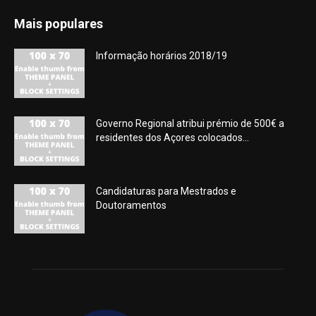
Mais populares
Informação horários 2018/19
Governo Regional atribui prémio de 500€ a
residentes dos Açores colocados...
Candidaturas para Mestrados e
Doutoramentos