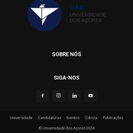
SOBRE NÓS
SIGA-NOS
Universidade
Candidaturas
Eventos
Ciência
Publicações
© Universidade dos Açores 2024