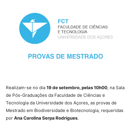
Realizam-se no dia
19 de setembro, pelas 10h00
, na Sala
de Pós-Graduações da Faculdade de Ciências e
Tecnologia da Universidade dos Açores, as provas de
Mestrado em Biodiversidade e Biotecnologia, requeridas
por
Ana Carolina Serpa Rodrigues
.