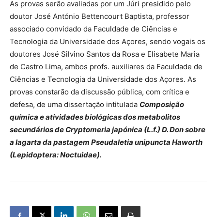
As provas serão avaliadas por um Júri presidido pelo
doutor José António Bettencourt Baptista, professor
associado convidado da Faculdade de Ciências e
Tecnologia da Universidade dos Açores, sendo vogais os
doutores José Silvino Santos da Rosa e Elisabete Maria
de Castro Lima, ambos profs. auxiliares da Faculdade de
Ciências e Tecnologia da Universidade dos Açores. As
provas constarão da discussão pública, com crítica e
defesa, de uma dissertação intitulada
Composição
química e atividades biológicas dos metabolitos
secundários de Cryptomeria japónica (L.f.) D. Don sobre
a lagarta da pastagem Pseudaletia unipuncta Haworth
(Lepidoptera: Noctuidae).