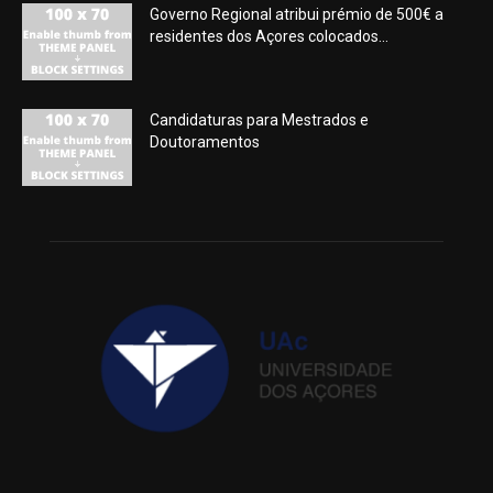
Governo Regional atribui prémio de 500€ a
residentes dos Açores colocados...
Candidaturas para Mestrados e
Doutoramentos