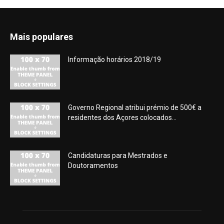
Mais populares
Informação horários 2018/19
Governo Regional atribui prémio de 500€ a
residentes dos Açores colocados...
Candidaturas para Mestrados e
Doutoramentos