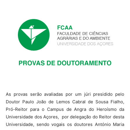
As provas serão avaliadas por um júri presidido pelo
Doutor Paulo João de Lemos Cabral de Sousa Fialho,
Pró-Reitor para o Campus de Angra do Heroísmo da
Universidade dos Açores, por delegação do Reitor desta
Universidade, sendo vogais os doutores António Maria