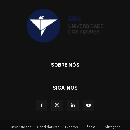
SOBRE NÓS
SIGA-NOS
Universidade
Candidaturas
Eventos
Ciência
Publicações