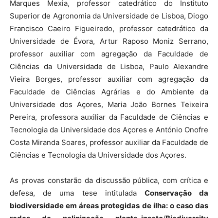
Marques Mexia, professor catedrático do Instituto
Superior de Agronomia da Universidade de Lisboa, Diogo
Francisco Caeiro Figueiredo, professor catedrático da
Universidade de Évora, Artur Raposo Moniz Serrano,
professor auxiliar com agregação da Faculdade de
Ciências da Universidade de Lisboa, Paulo Alexandre
Vieira Borges, professor auxiliar com agregação da
Faculdade de Ciências Agrárias e do Ambiente da
Universidade dos Açores, Maria João Bornes Teixeira
Pereira, professora auxiliar da Faculdade de Ciências e
Tecnologia da Universidade dos Açores e António Onofre
Costa Miranda Soares, professor auxiliar da Faculdade de
Ciências e Tecnologia da Universidade dos Açores.
As provas constarão da discussão pública, com crítica e
defesa, de uma tese intitulada
Conservação da
biodiversidade em áreas protegidas de ilha: o caso das