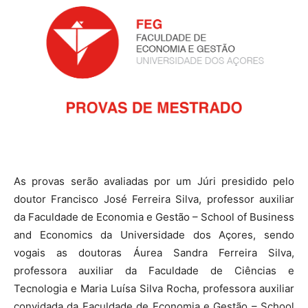
As provas serão avaliadas por um Júri presidido pelo
doutor Francisco José Ferreira Silva, professor auxiliar
da Faculdade de Economia e Gestão – School of Business
and Economics da Universidade dos Açores, sendo
vogais as doutoras Áurea Sandra Ferreira Silva,
professora auxiliar da Faculdade de Ciências e
Tecnologia e Maria Luísa Silva Rocha, professora auxiliar
convidada da Faculdade de Economia e Gestão – School