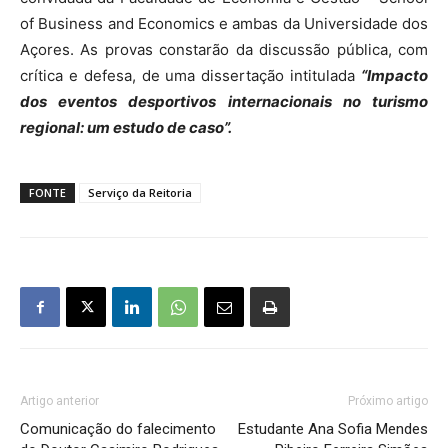
of Business and Economics e ambas da Universidade dos
Açores. As provas constarão da discussão pública, com
crítica e defesa, de uma dissertação intitulada
“Impacto
dos eventos desportivos internacionais no turismo
regional: um estudo de caso”.
FONTE
Serviço da Reitoria
Artigo anterior
Próximo artigo
Comunicação do falecimento
Estudante Ana Sofia Mendes