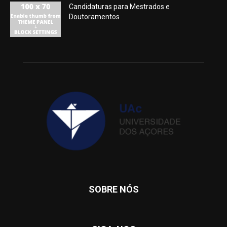
Candidaturas para Mestrados e
Doutoramentos
SOBRE NÓS