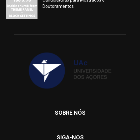
Candidaturas para Mestrados e
Doutoramentos
SOBRE NÓS
SIGA-NOS