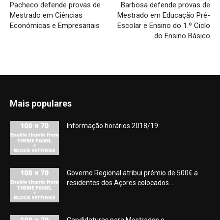
Pacheco defende provas de
Barbosa defende provas de
Mestrado em Ciências
Mestrado em Educação Pré-
Económicas e Empresariais
Escolar e Ensino do 1.º Ciclo
do Ensino Básico
Mais populares
Informação horários 2018/19
Governo Regional atribui prémio de 500€ a
residentes dos Açores colocados...