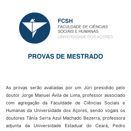
As provas serão avaliadas por um Júri presidido pelo
doutor Jorge Manuel Ávila de Lima, professor associado
com agregação da Faculdade de Ciências Sociais e
Humanas da Universidade dos Açores, sendo vogais os
doutores Tânia Serra Azul Machado Bezerra, professora
adjunta da Universidade Estadual do Ceará, Pedro