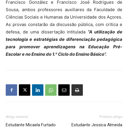
Francisco González e Francisco José Rodrigues de
Sousa, ambos professores auxiliares da Faculdade de
Ciências Sociais e Humanas da Universidade dos Açores.
As provas constarão da discussão pública, com crítica e
defesa, de uma dissertação intitulada
“A utilização de
tecnologia e estratégias de diferenciação pedagógica
para promover aprendizagens na Educação Pré-
Escolar e no Ensino do 1.º Ciclo do Ensino Básico”.
Artigo anterior
Próximo artigo
Estudante Micaela Furtado
Estudante Jessica Almeida