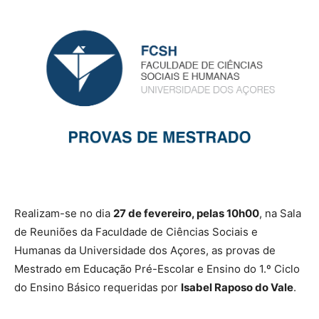
Realizam-se no dia
27 de fevereiro, pelas 10h00
, na Sala
de Reuniões da Faculdade de Ciências Sociais e
Humanas da Universidade dos Açores, as provas de
Mestrado em Educação Pré-Escolar e Ensino do 1.º Ciclo
do Ensino Básico requeridas por
Isabel Raposo do Vale
.