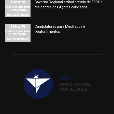
Governo Regional atribui prémio de 500€ a
residentes dos Açores colocados...
Candidaturas para Mestrados e
Doutoramentos