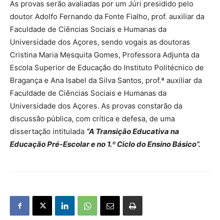
As provas serão avaliadas por um Júri presidido pelo
doutor Adolfo Fernando da Fonte Fialho, prof. auxiliar da
Faculdade de Ciências Sociais e Humanas da
Universidade dos Açores, sendo vogais as doutoras
Cristina Maria Mesquita Gomes, Professora Adjunta da
Escola Superior de Educação do Instituto Politécnico de
Bragança e Ana Isabel da Silva Santos, prof.ª auxiliar da
Faculdade de Ciências Sociais e Humanas da
Universidade dos Açores. As provas constarão da
discussão pública, com crítica e defesa, de uma
dissertação intitulada
“A Transição Educativa na
Educação Pré-Escolar e no 1.º Ciclo do Ensino Básico”.