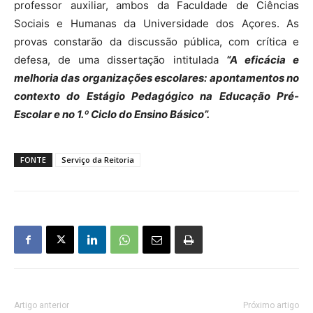
professor auxiliar, ambos da Faculdade de Ciências
Sociais e Humanas da Universidade dos Açores. As
provas constarão da discussão pública, com crítica e
defesa, de uma dissertação intitulada
“A eficácia e
melhoria das organizações escolares: apontamentos no
contexto do Estágio Pedagógico na Educação Pré-
Escolar e no 1.º Ciclo do Ensino Básico”.
FONTE
Serviço da Reitoria
Artigo anterior
Próximo artigo