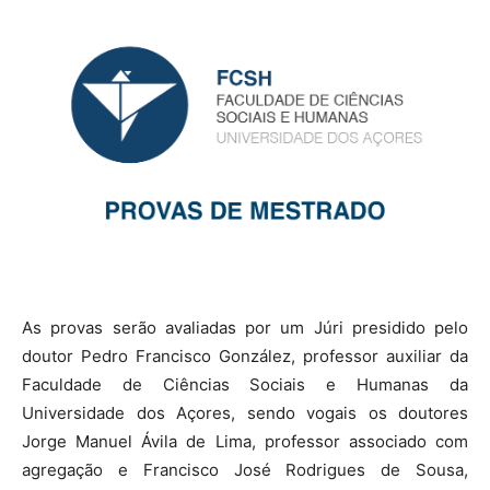
As provas serão avaliadas por um Júri presidido pelo
doutor Pedro Francisco González, professor auxiliar da
Faculdade de Ciências Sociais e Humanas da
Universidade dos Açores, sendo vogais os doutores
Jorge Manuel Ávila de Lima, professor associado com
agregação e Francisco José Rodrigues de Sousa,