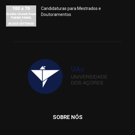
Candidaturas para Mestrados e
Doutoramentos
SOBRE NÓS