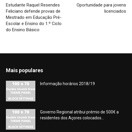
Estudante Raquel Resendes
Oportunidade para jovens
Feliciano defende provas de
licenciados
Mestrado em Educação Pré-
Escolar e Ensino do 1.º Ciclo
do Ensino Básico
Mais populares
Informação horários 2018/19
Governo Regional atribui prémio de 500€ a
residentes dos Açores colocados...