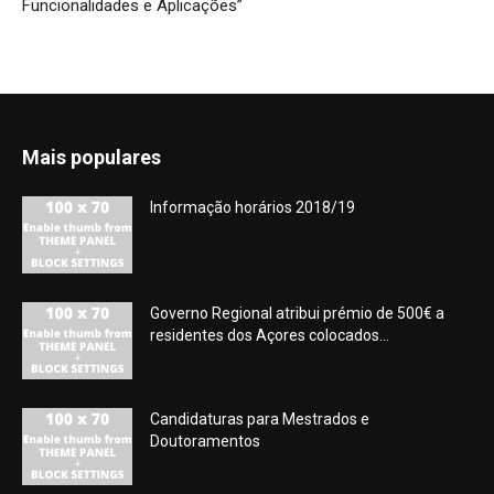
Funcionalidades e Aplicações”
Mais populares
Informação horários 2018/19
Governo Regional atribui prémio de 500€ a
residentes dos Açores colocados...
Candidaturas para Mestrados e
Doutoramentos