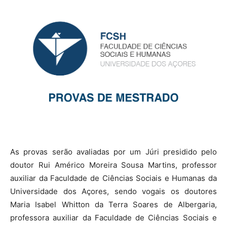
As provas serão avaliadas por um Júri presidido pelo
doutor Rui Américo Moreira Sousa Martins, professor
auxiliar da Faculdade de Ciências Sociais e Humanas da
Universidade dos Açores, sendo vogais os doutores
Maria Isabel Whitton da Terra Soares de Albergaria,
professora auxiliar da Faculdade de Ciências Sociais e