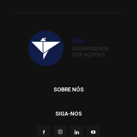
SOBRE NÓS
SIGA-NOS