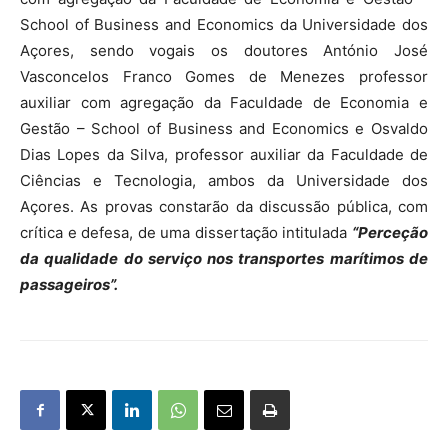
School of Business and Economics da Universidade dos
Açores, sendo vogais os doutores António José
Vasconcelos Franco Gomes de Menezes professor
auxiliar com agregação da Faculdade de Economia e
Gestão – School of Business and Economics e Osvaldo
Dias Lopes da Silva, professor auxiliar da Faculdade de
Ciências e Tecnologia, ambos da Universidade dos
Açores. As provas constarão da discussão pública, com
crítica e defesa, de uma dissertação intitulada
“Perceção
da qualidade do serviço nos transportes marítimos de
passageiros”.