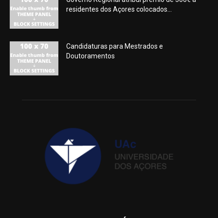
residentes dos Açores colocados...
Candidaturas para Mestrados e
Doutoramentos