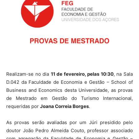
Realizam-se no dia
11 de fevereiro, pelas 10:30
, na Sala
D.042 da Faculdade de Economia e Gestão – School of
Business and Economics desta Universidade, as provas
de Mestrado em Gestão do Turismo Internacional,
requeridas por
Joana Correia Borges
.
As provas serão avaliadas por um Júri presidido pelo
doutor João Pedro Almeida Couto, professor associado
com agregação da Faculdade de Economia e Gestão –