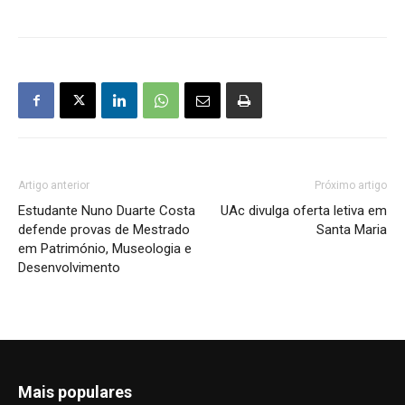
Artigo anterior
Próximo artigo
Estudante Nuno Duarte Costa
UAc divulga oferta letiva em
defende provas de Mestrado
Santa Maria
em Património, Museologia e
Desenvolvimento
Mais populares