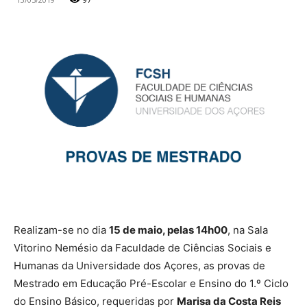
Realizam-se no dia
15 de maio, pelas 14h00
, na Sala
Vitorino Nemésio da Faculdade de Ciências Sociais e
Humanas da Universidade dos Açores, as provas de
Mestrado em Educação Pré-Escolar e Ensino do 1.º Ciclo
do Ensino Básico, requeridas por
Marisa da Costa Reis