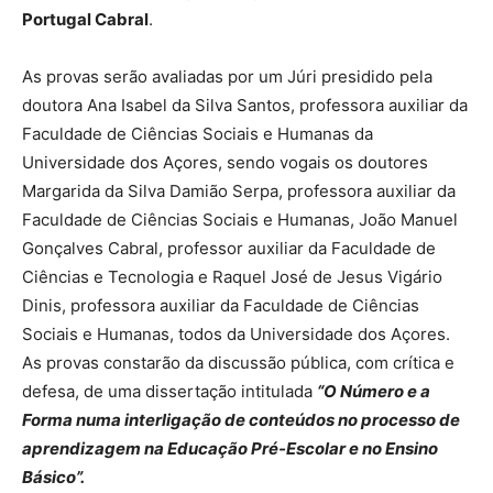
Portugal Cabral
.
As provas serão avaliadas por um Júri presidido pela
doutora Ana Isabel da Silva Santos, professora auxiliar da
Faculdade de Ciências Sociais e Humanas da
Universidade dos Açores, sendo vogais os doutores
Margarida da Silva Damião Serpa, professora auxiliar da
Faculdade de Ciências Sociais e Humanas, João Manuel
Gonçalves Cabral, professor auxiliar da Faculdade de
Ciências e Tecnologia e Raquel José de Jesus Vigário
Dinis, professora auxiliar da Faculdade de Ciências
Sociais e Humanas, todos da Universidade dos Açores.
As provas constarão da discussão pública, com crítica e
defesa, de uma dissertação intitulada
“O Número e a
Forma numa interligação de conteúdos no processo de
aprendizagem na Educação Pré-Escolar e no Ensino
Básico”.