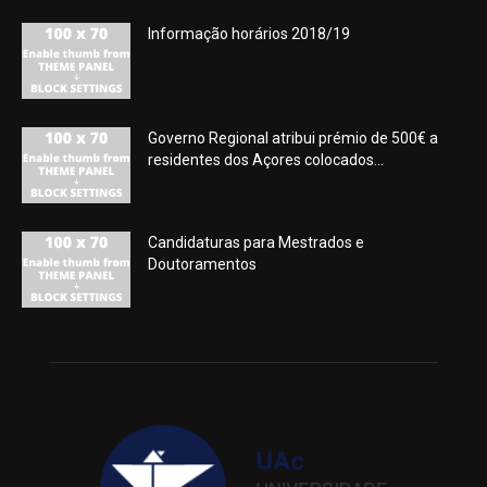
Informação horários 2018/19
Governo Regional atribui prémio de 500€ a
residentes dos Açores colocados...
Candidaturas para Mestrados e
Doutoramentos