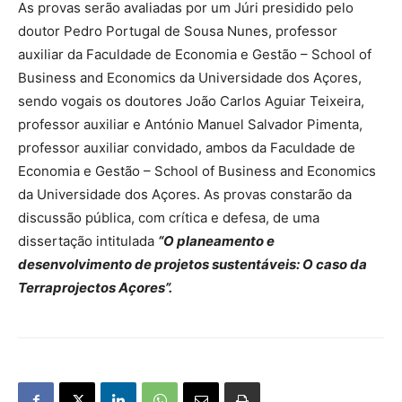
As provas serão avaliadas por um Júri presidido pelo
doutor Pedro Portugal de Sousa Nunes, professor
auxiliar da Faculdade de Economia e Gestão – School of
Business and Economics da Universidade dos Açores,
sendo vogais os doutores João Carlos Aguiar Teixeira,
professor auxiliar e António Manuel Salvador Pimenta,
professor auxiliar convidado, ambos da Faculdade de
Economia e Gestão – School of Business and Economics
da Universidade dos Açores. As provas constarão da
discussão pública, com crítica e defesa, de uma
dissertação intitulada
“O planeamento e
desenvolvimento de projetos sustentáveis: O caso da
Terraprojectos Açores”.