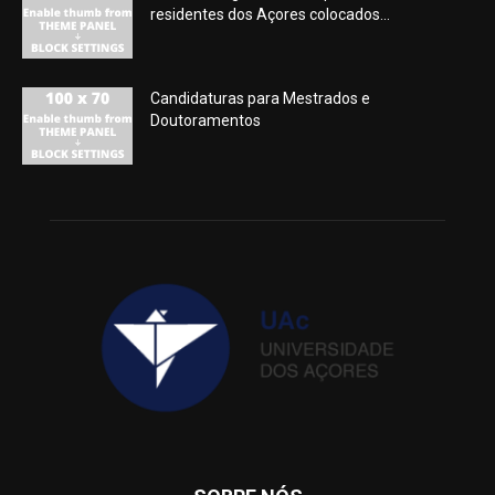
residentes dos Açores colocados...
Candidaturas para Mestrados e
Doutoramentos