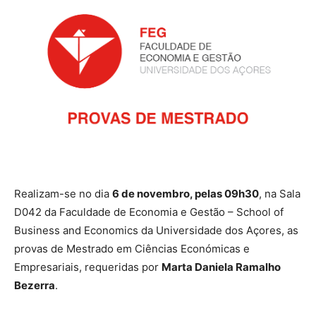
Realizam-se no dia
6 de novembro, pelas 09h30
, na Sala
D042 da Faculdade de Economia e Gestão – School of
Business and Economics da Universidade dos Açores, as
provas de Mestrado em Ciências Económicas e
Empresariais, requeridas por
Marta Daniela Ramalho
Bezerra
.