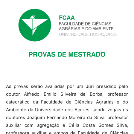
As provas serão avaliadas por um Júri presidido pelo
doutor Alfredo Emílio Silveira de Borba, professor
catedrático da Faculdade de Ciências Agrárias e do
Ambiente da Universidade dos Açores, sendo vogais os
doutores Joaquim Fernando Moreira da Silva, professor
auxiliar com agregação e Célia Costa Gomes Silva,
professora auxiliar e ambos da Faculdade de Ciências