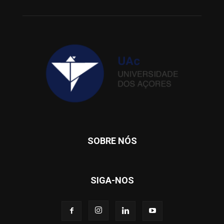
SOBRE NÓS
SIGA-NOS