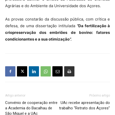
Agrárias e do Ambiente da Universidade dos Açores.
As provas constarão da discussão pública, com crítica e
defesa, de uma dissertação intitulada
“
Da fertilização à
criopreservação dos embriões de bovino: fatores
condicionantes e a sua otimização
”.
Artigo anterior
Próximo artigo
Convénio de cooperação entre
UAc recebe apresentação do
a Academia do Bacalhau de
trabalho “Retrato dos Açores”
São Miguel e a UAc