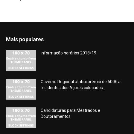
Mais populares
Informação horários 2018/19
Governo Regional atribui prémio de 500€ a
residentes dos Açores colocados...
Candidaturas para Mestrados e
Doutoramentos