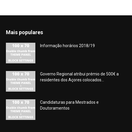
Mais populares
Informação horários 2018/19
Governo Regional atribui prémio de 500€ a
residentes dos Açores colocados...
Candidaturas para Mestrados e
Doutoramentos