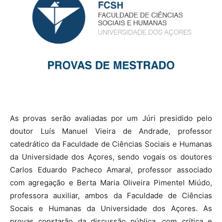
As provas serão avaliadas por um Júri presidido pelo
doutor Luís Manuel Vieira de Andrade, professor
catedrático da Faculdade de Ciências Sociais e Humanas
da Universidade dos Açores, sendo vogais os doutores
Carlos Eduardo Pacheco Amaral, professor associado
com agregação e Berta Maria Oliveira Pimentel Miúdo,
professora auxiliar, ambos da Faculdade de Ciências
Socais e Humanas da Universidade dos Açores. As
provas constarão da discussão pública, com crítica e