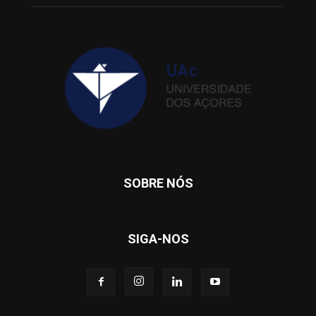
SOBRE NÓS
SIGA-NOS