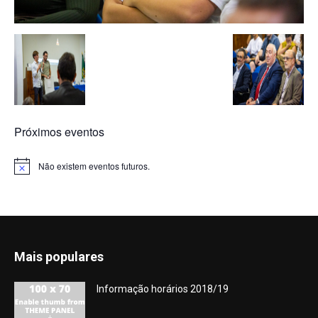
Próximos eventos
Não existem eventos futuros.
Aviso
Mais populares
Informação horários 2018/19