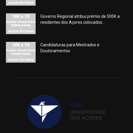
Governo Regional atribui prémio de 500€ a
residentes dos Açores colocados...
Candidaturas para Mestrados e
Doutoramentos