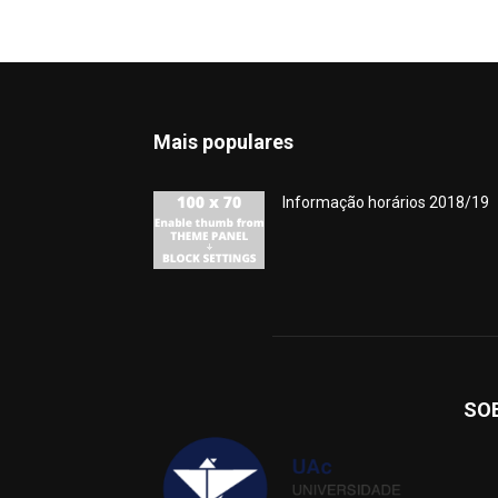
Mais populares
Informação horários 2018/19
SO