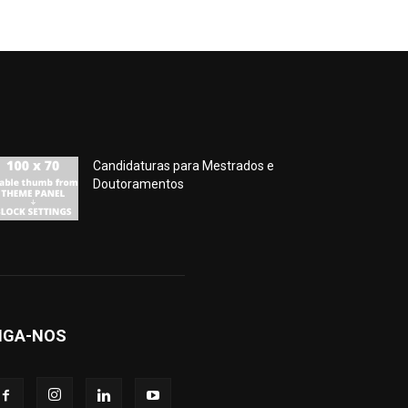
Candidaturas para Mestrados e
Doutoramentos
IGA-NOS