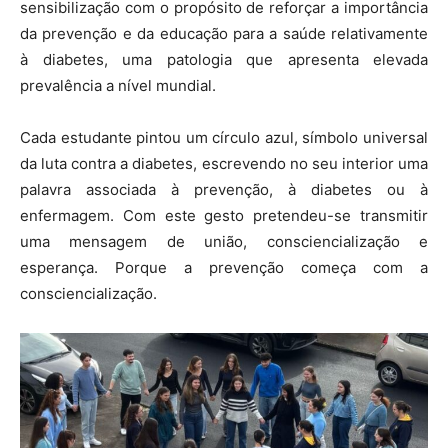
sensibilização com o propósito de reforçar a importância
da prevenção e da educação para a saúde relativamente
à diabetes, uma patologia que apresenta elevada
prevalência a nível mundial.
Cada estudante pintou um círculo azul, símbolo universal
da luta contra a diabetes, escrevendo no seu interior uma
palavra associada à prevenção, à diabetes ou à
enfermagem. Com este gesto pretendeu-se transmitir
uma mensagem de união, consciencialização e
esperança. Porque a prevenção começa com a
consciencialização.