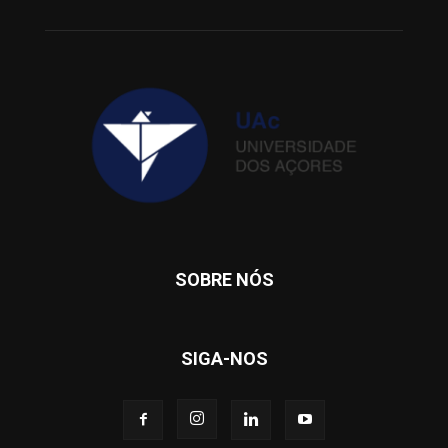
SOBRE NÓS
SIGA-NOS