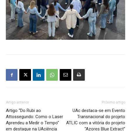
Artigo anterior
Próximo artigo
Artigo “Do Rubi ao
UAc destaca-se em Evento
Attossegundo: Como o Laser
Transnacional do projeto
Aprendeu a Medir o Tempo”
ATLIC com a vitória do projeto
em destaque na UAciência
“Azores Blue Extract”