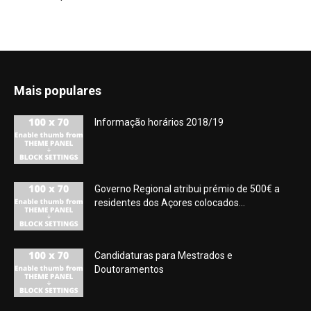
Mais populares
Informação horários 2018/19
Governo Regional atribui prémio de 500€ a
residentes dos Açores colocados...
Candidaturas para Mestrados e
Doutoramentos