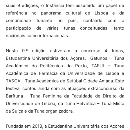
suas 9 edições, o Instância tem assumido um papel de
referência no panorama cultural de Lisboa e da
comunidade tunante no país, contando com a
participação de várias tunas conceituadas, tanto
nacionais como internacionais.
Nesta 9.ª edição estiveram a concurso 4 tunas,
Estudantina Universitária dos Açores, Gatunos – Tuna
Académica do Politécnico do Porto, TAFUL – Tuna
Académica de Farmácia da Universidade de Lisboa e
TASCA – Tuna Académica de Setúbal Cidade Amada. Este
festival contou ainda com as atuações extraconcurso da
Barítuna – Tuna Feminina da Faculdade de Direito da
Universidade de Lisboa, da Tuna Helvética – Tuna Mista
da Suíça e da Tuna organizadora.
Fundada em 2018, a Estudantina Universitária dos Açores