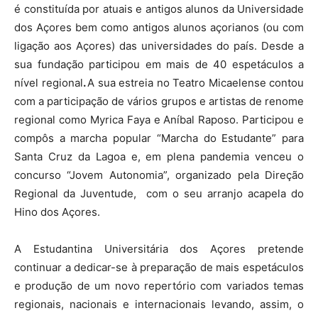
é constituída por atuais e antigos alunos da Universidade
dos Açores bem como antigos alunos açorianos (ou com
ligação aos Açores) das universidades do país. Desde a
sua fundação participou em mais de 40 espetáculos a
nível regional
.
A sua estreia no Teatro Micaelense contou
com a participação de vários grupos e artistas de renome
regional como Myrica Faya e Aníbal Raposo. Participou e
compôs a marcha popular “Marcha do Estudante” para
Santa Cruz da Lagoa e, em plena pandemia venceu o
concurso “Jovem Autonomia”, organizado pela Direção
Regional da Juventude, com o seu arranjo acapela do
Hino dos Açores.
A Estudantina Universitária dos Açores pretende
continuar a dedicar-se à preparação de mais espetáculos
e produção de um novo repertório com variados temas
regionais, nacionais e internacionais levando, assim, o