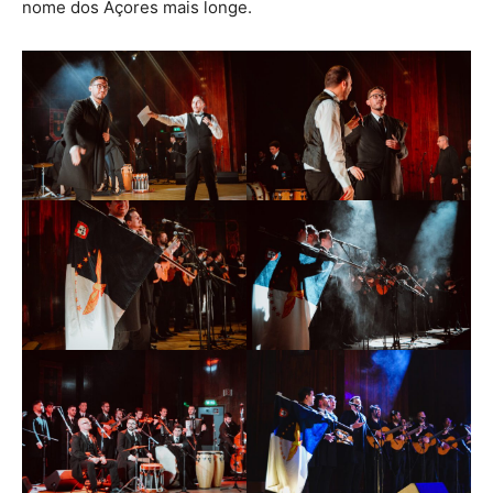
nome dos Açores mais longe.