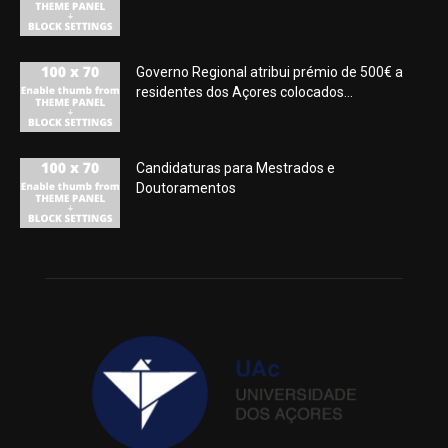
Governo Regional atribui prémio de 500€ a
residentes dos Açores colocados...
Candidaturas para Mestrados e
Doutoramentos