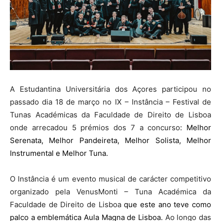
A Estudantina Universitária dos Açores participou no
passado dia 18 de março no IX – Instância – Festival de
Tunas Académicas da Faculdade de Direito de Lisboa
onde arrecadou 5 prémios dos 7 a concurso
: Melhor
Serenata, Melhor Pandeireta, Melhor Solista, Melhor
Instrumental e Melhor Tuna.
O Instância é um evento musical de carácter competitivo
organizado pela VenusMonti – Tuna Académica da
Faculdade de Direito de Lisboa
que este ano teve como
palco a emblemática Aula Magna de Lisboa.
Ao longo das