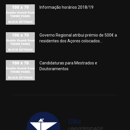
Informação horários 2018/19
Governo Regional atribui prémio de 500€ a
residentes dos Açores colocados...
Candidaturas para Mestrados e
Doutoramentos