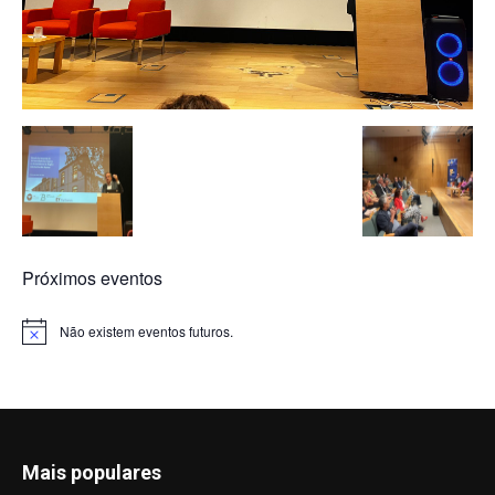
Próximos eventos
Não existem eventos futuros.
Aviso
Mais populares